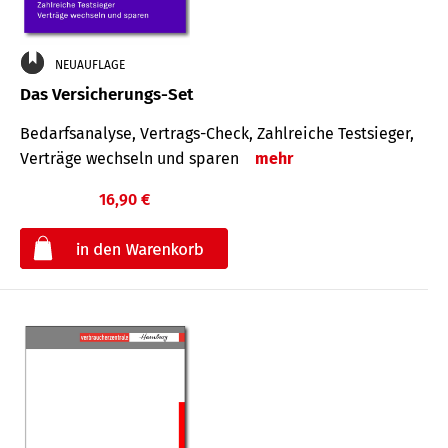
NEUAUFLAGE
Das Versicherungs-Set
Bedarfsanalyse, Vertrags-Check, Zahlreiche Testsieger,
Verträge wechseln und sparen
mehr
16,90 €
€