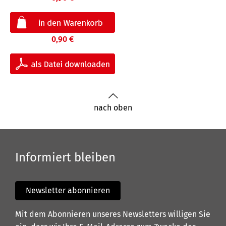
0,90 €
nach oben
Informiert bleiben
Newsletter abonnieren
Mit dem Abonnieren unseres Newsletters willigen Sie