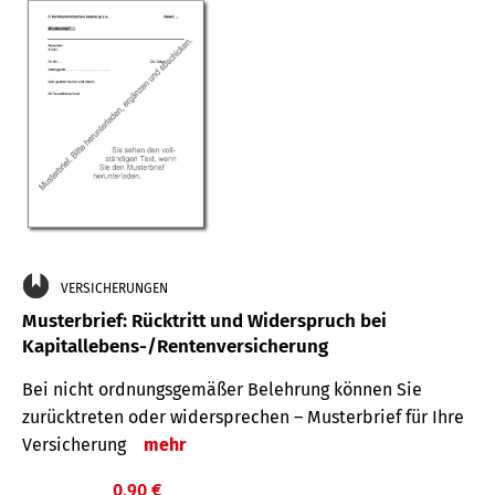
VERSICHERUNGEN
Musterbrief: Rücktritt und Widerspruch bei
Kapitallebens-/Rentenversicherung
Bei nicht ordnungsgemäßer Belehrung können Sie
zurücktreten oder widersprechen – Musterbrief für Ihre
Versicherung
mehr
0,90 €