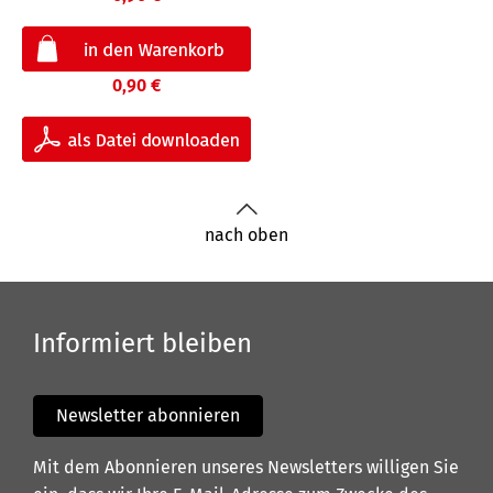
0,90 €
nach oben
Informiert bleiben
Newsletter abonnieren
Mit dem Abonnieren unseres Newsletters willigen Sie