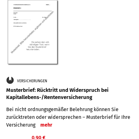
VERSICHERUNGEN
Musterbrief: Rücktritt und Widerspruch bei
Kapitallebens-/Rentenversicherung
Bei nicht ordnungsgemäßer Belehrung können Sie
zurücktreten oder widersprechen – Musterbrief für Ihre
Versicherung
mehr
0,90 €