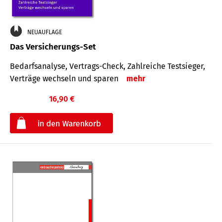
NEUAUFLAGE
Das Versicherungs-Set
Bedarfsanalyse, Vertrags-Check, Zahlreiche Testsieger,
Verträge wechseln und sparen
mehr
16,90 €
€