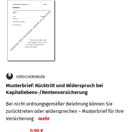
VERSICHERUNGEN
Musterbrief: Rücktritt und Widerspruch bei
Kapitallebens-/Rentenversicherung
Bei nicht ordnungsgemäßer Belehrung können Sie
zurücktreten oder widersprechen – Musterbrief für Ihre
Versicherung
mehr
0,90 €