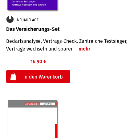
NEUAUFLAGE
Das Versicherungs-Set
Bedarfsanalyse, Vertrags-Check, Zahlreiche Testsieger,
Verträge wechseln und sparen
mehr
16,90 €
€