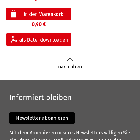
0,90 €
nach oben
Informiert bleiben
Newsletter abonnieren
Mit dem Abonnieren unseres Newsletters willigen Sie