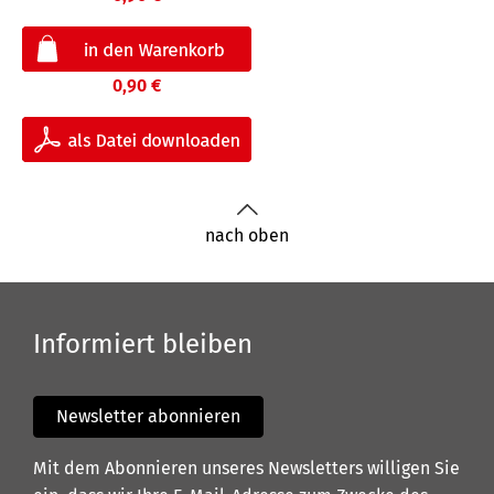
0,90 €
nach oben
Informiert bleiben
Newsletter abonnieren
Mit dem Abonnieren unseres Newsletters willigen Sie