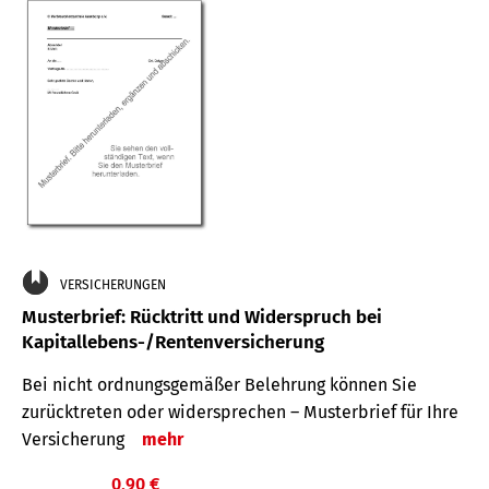
VERSICHERUNGEN
Musterbrief: Rücktritt und Widerspruch bei
Kapitallebens-/Rentenversicherung
Bei nicht ordnungsgemäßer Belehrung können Sie
zurücktreten oder widersprechen – Musterbrief für Ihre
Versicherung
mehr
0,90 €