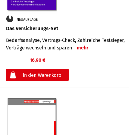
NEUAUFLAGE
Das Versicherungs-Set
Bedarfsanalyse, Vertrags-Check, Zahlreiche Testsieger,
Verträge wechseln und sparen
mehr
16,90 €
€