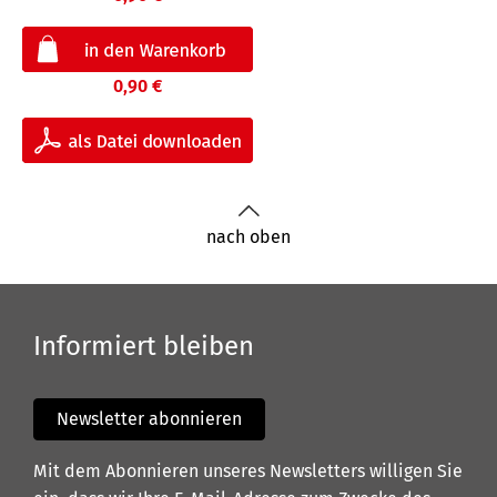
0,90 €
nach oben
Informiert bleiben
Newsletter abonnieren
Mit dem Abonnieren unseres Newsletters willigen Sie