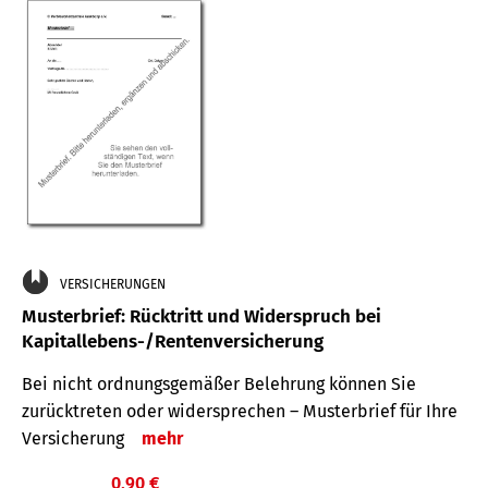
VERSICHERUNGEN
Musterbrief: Rücktritt und Widerspruch bei
Kapitallebens-/Rentenversicherung
Bei nicht ordnungsgemäßer Belehrung können Sie
zurücktreten oder widersprechen – Musterbrief für Ihre
Versicherung
mehr
0,90 €