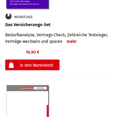
NEUAUFLAGE
Das Versicherungs-Set
Bedarfsanalyse, Vertrags-Check, Zahlreiche Testsieger,
Verträge wechseln und sparen
mehr
16,90 €
€