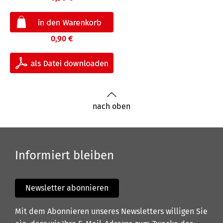
0,90 €
nach oben
Informiert bleiben
Newsletter abonnieren
Mit dem Abonnieren unseres Newsletters willigen Sie