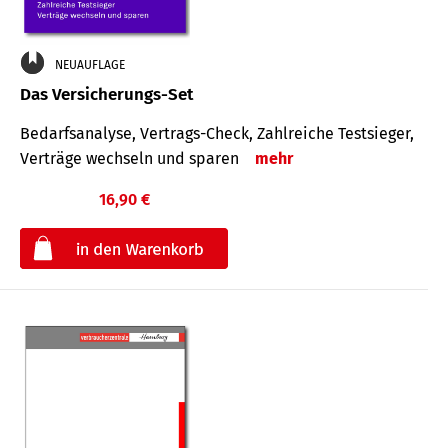
NEUAUFLAGE
Das Versicherungs-Set
Bedarfsanalyse, Vertrags-Check, Zahlreiche Testsieger,
Verträge wechseln und sparen
mehr
16,90 €
€