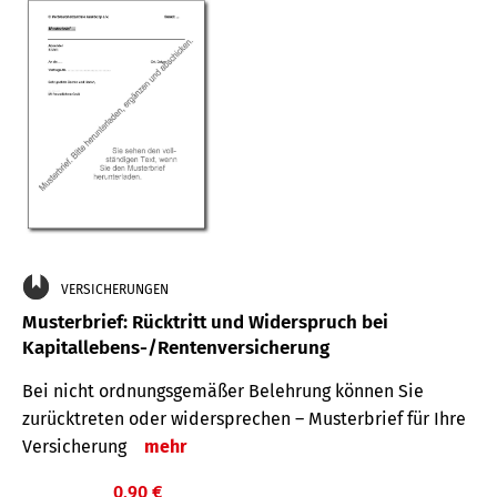
VERSICHERUNGEN
Musterbrief: Rücktritt und Widerspruch bei
Kapitallebens-/Rentenversicherung
Bei nicht ordnungsgemäßer Belehrung können Sie
zurücktreten oder widersprechen – Musterbrief für Ihre
Versicherung
mehr
0,90 €