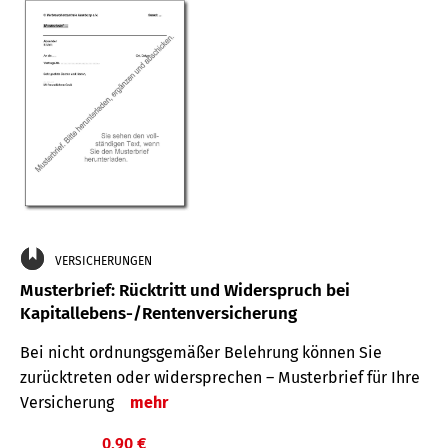
VERSICHERUNGEN
Musterbrief: Rücktritt und Widerspruch bei
Kapitallebens-/Rentenversicherung
Bei nicht ordnungsgemäßer Belehrung können Sie
zurücktreten oder widersprechen – Musterbrief für Ihre
Versicherung
mehr
0,90 €