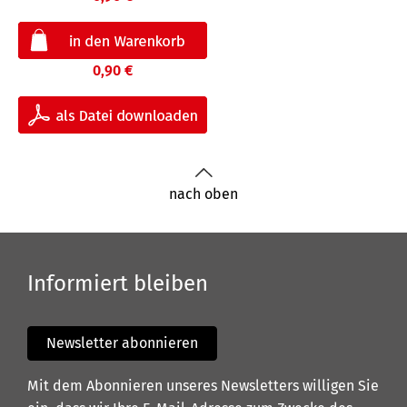
0,90 €
nach oben
Informiert bleiben
Newsletter abonnieren
Mit dem Abonnieren unseres Newsletters willigen Sie