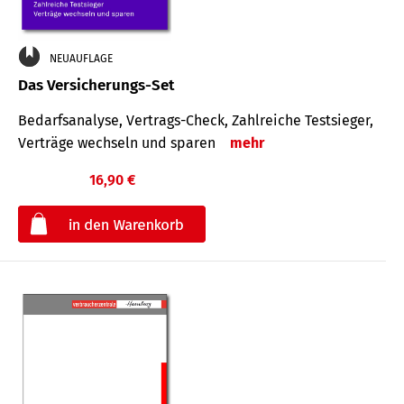
NEUAUFLAGE
Das Versicherungs-Set
Bedarfsanalyse, Vertrags-Check, Zahlreiche Testsieger,
Verträge wechseln und sparen
mehr
16,90 €
€