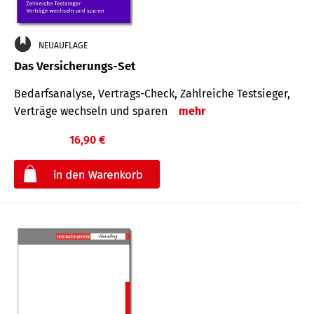
NEUAUFLAGE
Das Versicherungs-Set
Bedarfsanalyse, Vertrags-Check, Zahlreiche Testsieger,
Verträge wechseln und sparen
mehr
16,90 €
€