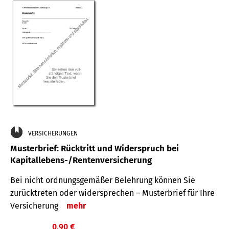
VERSICHERUNGEN
Musterbrief: Rücktritt und Widerspruch bei
Kapitallebens-/Rentenversicherung
Bei nicht ordnungsgemäßer Belehrung können Sie
zurücktreten oder widersprechen – Musterbrief für Ihre
Versicherung
mehr
0,90 €