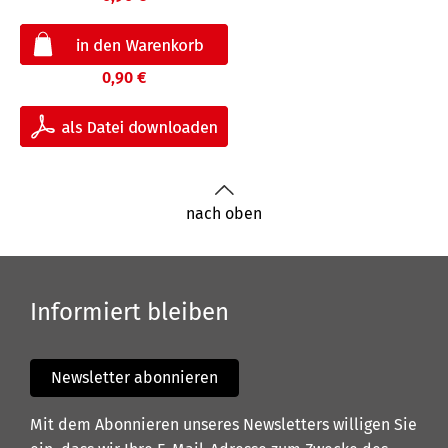
0,90 €
nach oben
Informiert bleiben
Newsletter abonnieren
Mit dem Abonnieren unseres Newsletters willigen Sie