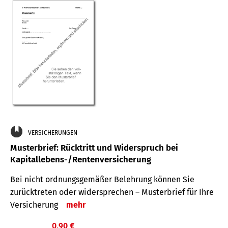
VERSICHERUNGEN
Musterbrief: Rücktritt und Widerspruch bei
Kapitallebens-/Rentenversicherung
Bei nicht ordnungsgemäßer Belehrung können Sie
zurücktreten oder widersprechen – Musterbrief für Ihre
Versicherung
mehr
0,90 €