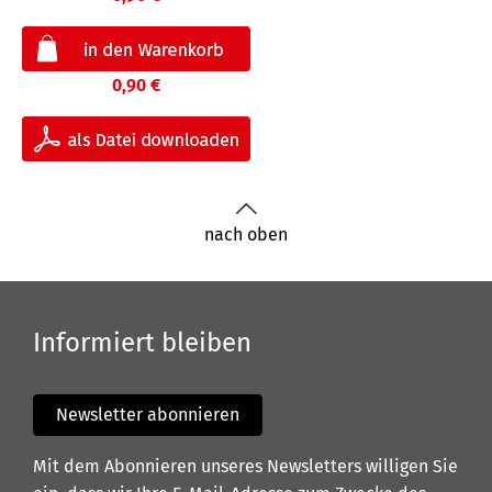
0,90 €
nach oben
Informiert bleiben
Newsletter abonnieren
Mit dem Abonnieren unseres Newsletters willigen Sie