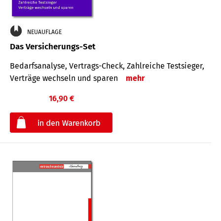
NEUAUFLAGE
Das Versicherungs-Set
Bedarfsanalyse, Vertrags-Check, Zahlreiche Testsieger,
Verträge wechseln und sparen
mehr
16,90 €
€