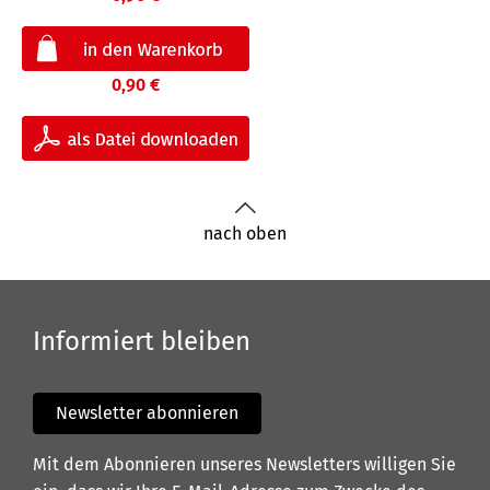
0,90 €
nach oben
Informiert bleiben
Newsletter abonnieren
Mit dem Abonnieren unseres Newsletters willigen Sie