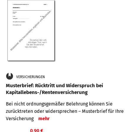
VERSICHERUNGEN
Musterbrief: Rücktritt und Widerspruch bei
Kapitallebens-/Rentenversicherung
Bei nicht ordnungsgemäßer Belehrung können Sie
zurücktreten oder widersprechen – Musterbrief für Ihre
Versicherung
mehr
0,90 €