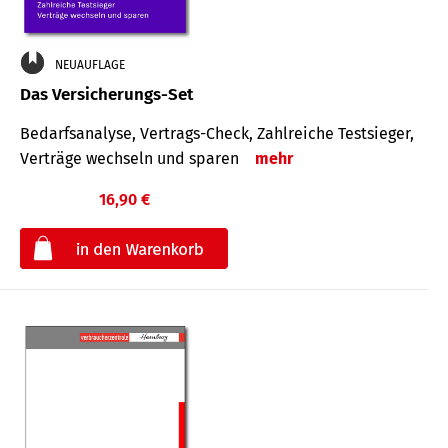
NEUAUFLAGE
Das Versicherungs-Set
Bedarfsanalyse, Vertrags-Check, Zahlreiche Testsieger,
Verträge wechseln und sparen
mehr
16,90 €
€