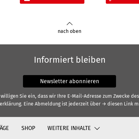
nach oben
Informiert bleiben
Newsletter abonnieren
illigen Sie ein, dass wir Ihre E-Mail-Adresse zum Zwecke de
erklärung
. Eine Abmeldung ist jederzeit über
→ diesen Link
mö
ÄGE
SHOP
WEITERE INHALTE