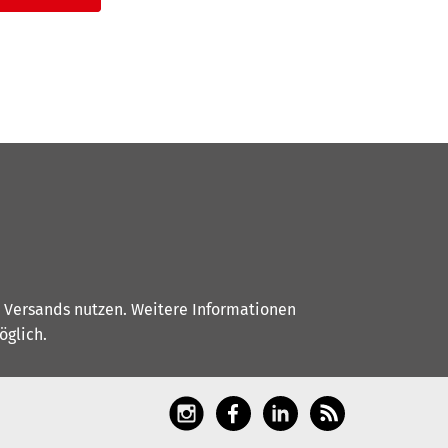
s Versands nutzen. Weitere Informationen
glich.