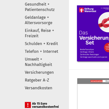
Gesundheit +
Patientenschutz
Geldanlage +
Altersvorsorge
Einkauf, Reise +
Freizeit
Schulden + Kredit
Telefon + Internet
Umwelt +
Nachhaltigkeit
Versicherungen
Ratgeber A-Z
Versandkosten
Ab 15 Euro
versandkostenfrei