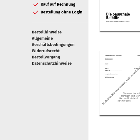
Kauf auf Rechnung
Bestellung ohne Login
Bestellhinweise
Allgemeine
Geschäftsbedingungen
Widerrufsrecht
Bestellvorgang
Datenschutzhinweise