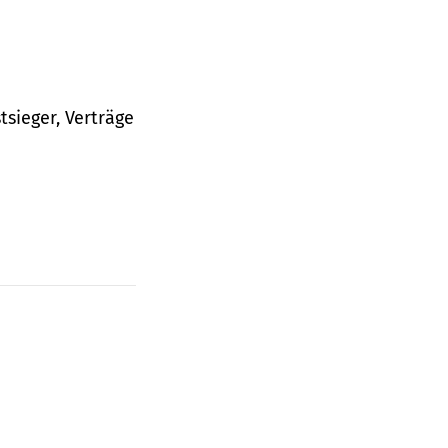
tsieger, Verträge