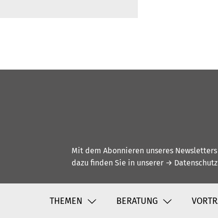
Mit dem Abonnieren unseres Newsletters w
dazu finden Sie in unserer
→ Datenschutz
THEMEN
BERATUNG
VORTR