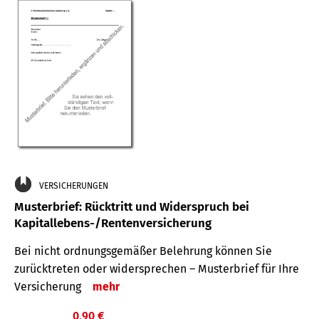
VERSICHERUNGEN
Musterbrief: Rücktritt und Widerspruch bei
Kapitallebens-/Rentenversicherung
Bei nicht ordnungsgemäßer Belehrung können Sie
zurücktreten oder widersprechen – Musterbrief für Ihre
Versicherung
mehr
0,90 €