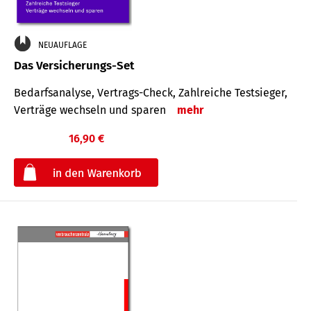
NEUAUFLAGE
Das Versicherungs-Set
Bedarfsanalyse, Vertrags-Check, Zahlreiche Testsieger,
Verträge wechseln und sparen
mehr
16,90 €
€