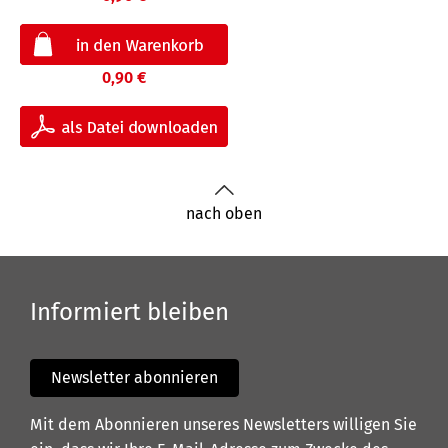
0,90 €
nach oben
Informiert bleiben
Newsletter abonnieren
Mit dem Abonnieren unseres Newsletters willigen Sie