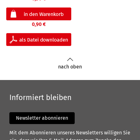
0,90 €
nach oben
Informiert bleiben
Newsletter abonnieren
Mit dem Abonnieren unseres Newsletters willigen Sie