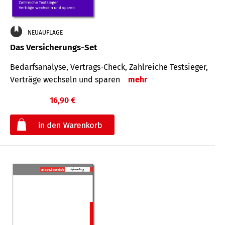
NEUAUFLAGE
Das Versicherungs-Set
Bedarfsanalyse, Vertrags-Check, Zahlreiche Testsieger,
Verträge wechseln und sparen
mehr
16,90 €
€