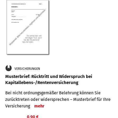
VERSICHERUNGEN
Musterbrief: Rücktritt und Widerspruch bei
Kapitallebens-/Rentenversicherung
Bei nicht ordnungsgemäßer Belehrung können Sie
zurücktreten oder widersprechen – Musterbrief für Ihre
Versicherung
mehr
0,90 €