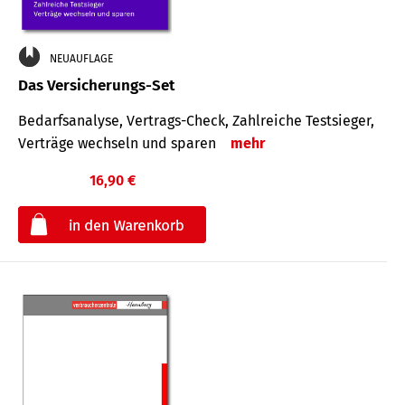
NEUAUFLAGE
Das Versicherungs-Set
Bedarfsanalyse, Vertrags-Check, Zahlreiche Testsieger,
Verträge wechseln und sparen
mehr
16,90 €
€