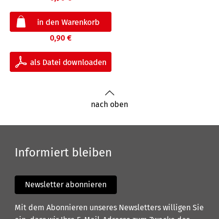
0,90 €
nach oben
Informiert bleiben
Newsletter abonnieren
Mit dem Abonnieren unseres Newsletters willigen Sie