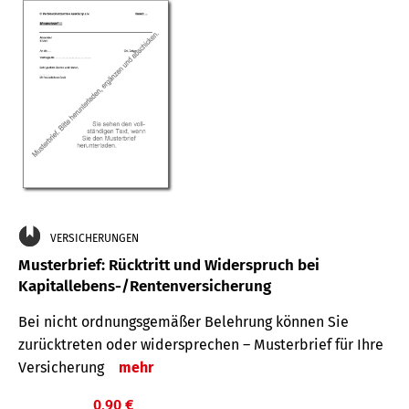
VERSICHERUNGEN
Musterbrief: Rücktritt und Widerspruch bei
Kapitallebens-/Rentenversicherung
Bei nicht ordnungsgemäßer Belehrung können Sie
zurücktreten oder widersprechen – Musterbrief für Ihre
Versicherung
mehr
0,90 €