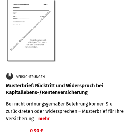
VERSICHERUNGEN
Musterbrief: Rücktritt und Widerspruch bei
Kapitallebens-/Rentenversicherung
Bei nicht ordnungsgemäßer Belehrung können Sie
zurücktreten oder widersprechen – Musterbrief für Ihre
Versicherung
mehr
0,90 €