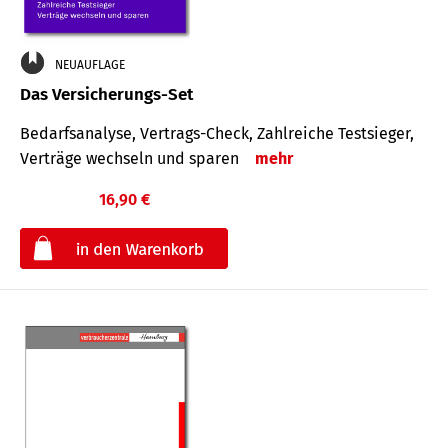
NEUAUFLAGE
Das Versicherungs-Set
Bedarfsanalyse, Vertrags-Check, Zahlreiche Testsieger,
Verträge wechseln und sparen
mehr
16,90 €
€