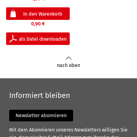
0,90 €
nach oben
Informiert bleiben
Newsletter abonnieren
Mit dem Abonnieren unseres Newsletters willigen Sie