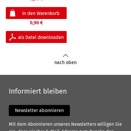
0,90 €
nach oben
Informiert bleiben
Newsletter abonnieren
Mit dem Abonnieren unseres Newsletters willigen Sie