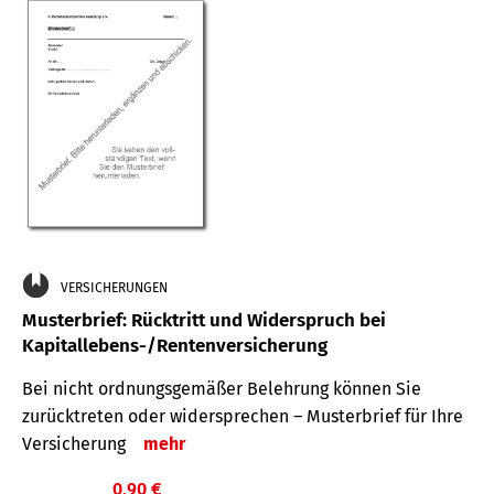
VERSICHERUNGEN
Musterbrief: Rücktritt und Widerspruch bei
Kapitallebens-/Rentenversicherung
Bei nicht ordnungsgemäßer Belehrung können Sie
zurücktreten oder widersprechen – Musterbrief für Ihre
Versicherung
mehr
0,90 €