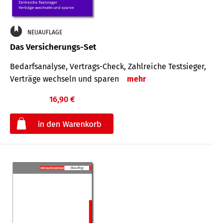
NEUAUFLAGE
Das Versicherungs-Set
Bedarfsanalyse, Vertrags-Check, Zahlreiche Testsieger,
Verträge wechseln und sparen
mehr
16,90 €
€