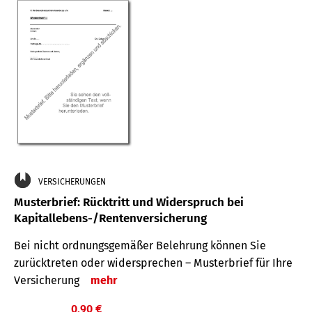
VERSICHERUNGEN
Musterbrief: Rücktritt und Widerspruch bei
Kapitallebens-/Rentenversicherung
Bei nicht ordnungsgemäßer Belehrung können Sie
zurücktreten oder widersprechen – Musterbrief für Ihre
Versicherung
mehr
0,90 €