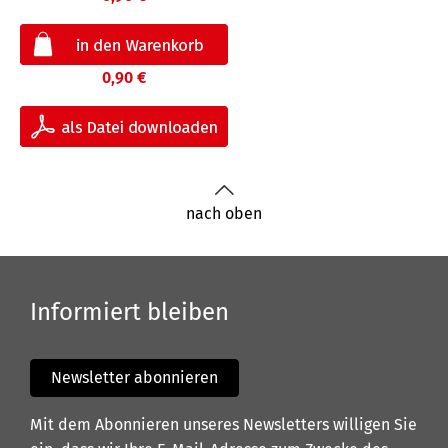
0,90 €
nach oben
Informiert bleiben
Newsletter abonnieren
Mit dem Abonnieren unseres Newsletters willigen Sie