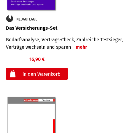
NEUAUFLAGE
Das Versicherungs-Set
Bedarfsanalyse, Vertrags-Check, Zahlreiche Testsieger,
Verträge wechseln und sparen
mehr
16,90 €
€