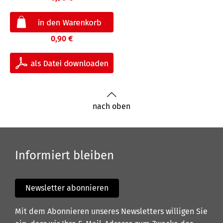
0,90 €
nach oben
Informiert bleiben
Newsletter abonnieren
Mit dem Abonnieren unseres Newsletters willigen Sie