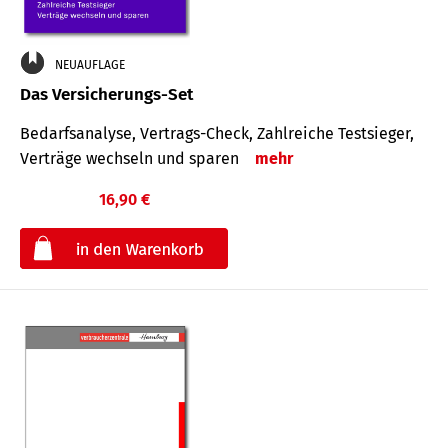
NEUAUFLAGE
Das Versicherungs-Set
Bedarfsanalyse, Vertrags-Check, Zahlreiche Testsieger,
Verträge wechseln und sparen
mehr
16,90 €
€