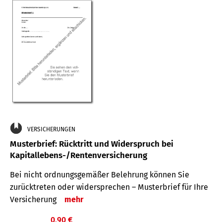
VERSICHERUNGEN
Musterbrief: Rücktritt und Widerspruch bei
Kapitallebens-/Rentenversicherung
Bei nicht ordnungsgemäßer Belehrung können Sie
zurücktreten oder widersprechen – Musterbrief für Ihre
Versicherung
mehr
0,90 €