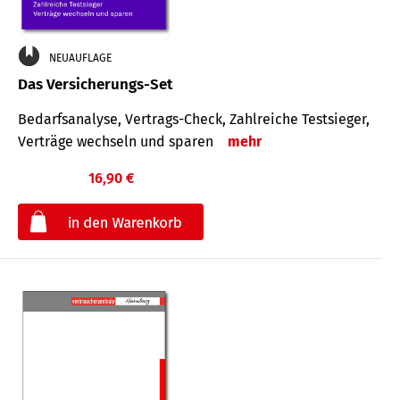
NEUAUFLAGE
Das Versicherungs-Set
Bedarfsanalyse, Vertrags-Check, Zahlreiche Testsieger,
Verträge wechseln und sparen
mehr
16,90 €
€