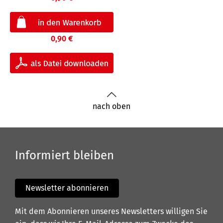
0,90 €
nach oben
Informiert bleiben
Newsletter abonnieren
Mit dem Abonnieren unseres Newsletters willigen Sie