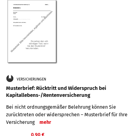
VERSICHERUNGEN
Musterbrief: Rücktritt und Widerspruch bei
Kapitallebens-/Rentenversicherung
Bei nicht ordnungsgemäßer Belehrung können Sie
zurücktreten oder widersprechen – Musterbrief für Ihre
Versicherung
mehr
0,90 €