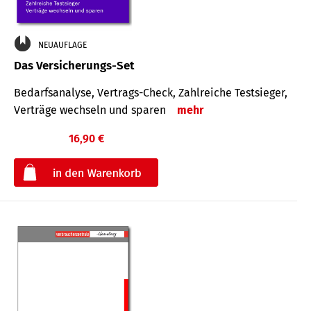
NEUAUFLAGE
Das Versicherungs-Set
Bedarfsanalyse, Vertrags-Check, Zahlreiche Testsieger,
Verträge wechseln und sparen
mehr
16,90 €
€