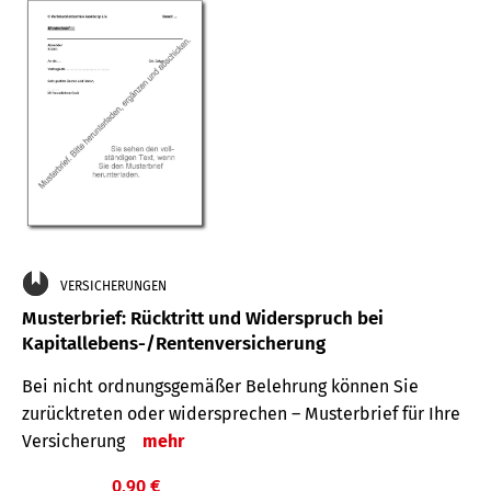
VERSICHERUNGEN
Musterbrief: Rücktritt und Widerspruch bei
Kapitallebens-/Rentenversicherung
Bei nicht ordnungsgemäßer Belehrung können Sie
zurücktreten oder widersprechen – Musterbrief für Ihre
Versicherung
mehr
0,90 €