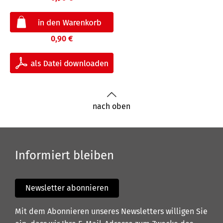
0,90 €
nach oben
Informiert bleiben
Newsletter abonnieren
Mit dem Abonnieren unseres Newsletters willigen Sie