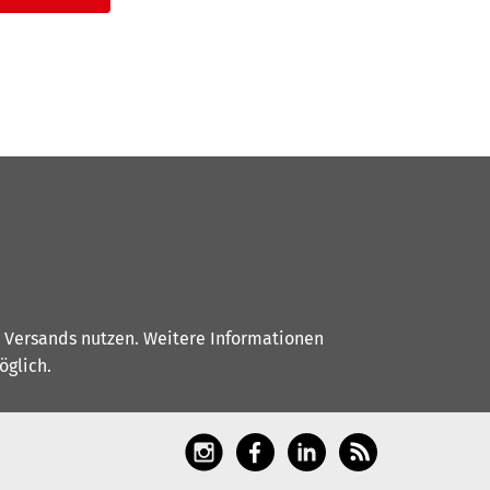
s Versands nutzen. Weitere Informationen
glich.