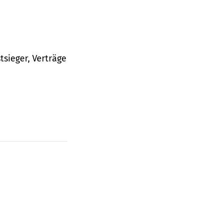
tsieger, Verträge