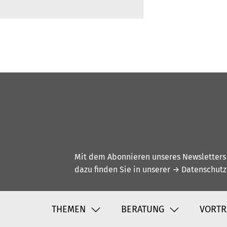
Mit dem Abonnieren unseres Newsletters w
dazu finden Sie in unserer
→ Datenschutz
THEMEN
BERATUNG
VORTR