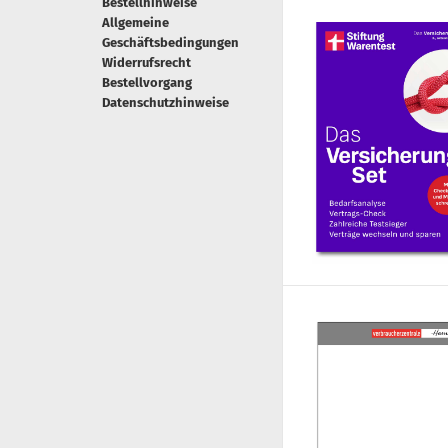
Bestellhinweise
Allgemeine
Geschäftsbedingungen
Widerrufsrecht
Bestellvorgang
Datenschutzhinweise