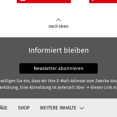
nach oben
Informiert bleiben
Newsletter abonnieren
illigen Sie ein, dass wir Ihre E-Mail-Adresse zum Zwecke de
erklärung
. Eine Abmeldung ist jederzeit über
→ diesen Link
mö
ÄGE
SHOP
WEITERE INHALTE