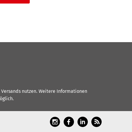
s Versands nutzen. Weitere Informationen
glich.