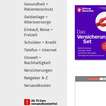
Gesundheit +
Patientenschutz
Geldanlage +
Altersvorsorge
Einkauf, Reise +
Freizeit
Schulden + Kredit
Telefon + Internet
Umwelt +
Nachhaltigkeit
Versicherungen
Ratgeber A-Z
Versandkosten
Ab 15 Euro
versandkostenfrei