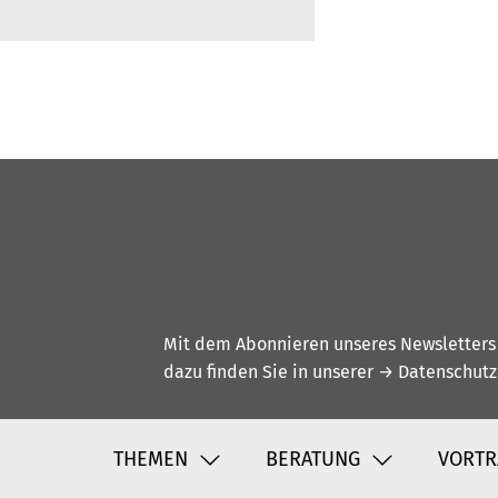
Mit dem Abonnieren unseres Newsletters w
dazu finden Sie in unserer
→ Datenschutz
THEMEN
BERATUNG
VORTR