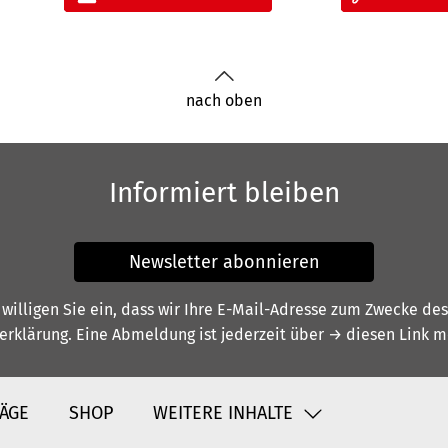
nach oben
Informiert bleiben
Newsletter abonnieren
illigen Sie ein, dass wir Ihre E-Mail-Adresse zum Zwecke de
erklärung
. Eine Abmeldung ist jederzeit über
→ diesen Link
mö
ÄGE
SHOP
WEITERE INHALTE