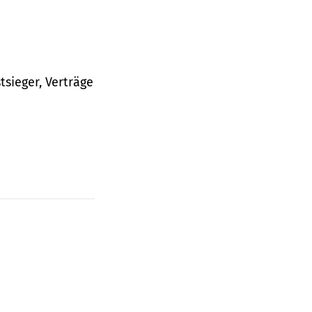
tsieger, Verträge