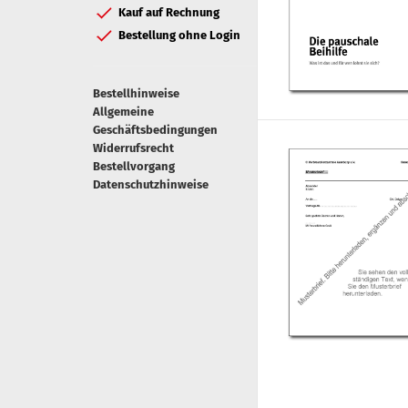
Kauf auf Rechnung
Bestellung ohne Login
Bestellhinweise
Allgemeine
Geschäftsbedingungen
Widerrufsrecht
Bestellvorgang
Datenschutzhinweise