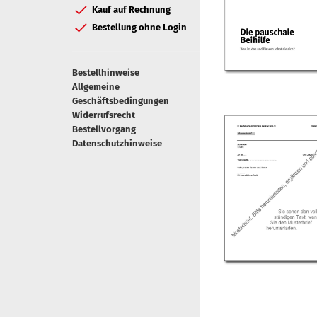
Kauf auf Rechnung
Bestellung ohne Login
Bestellhinweise
Allgemeine
Geschäftsbedingungen
Widerrufsrecht
Bestellvorgang
Datenschutzhinweise