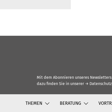
Mit dem Abonnieren unseres Newsletters w
dazu finden Sie in unserer
→ Datenschutz
THEMEN
BERATUNG
VORTR