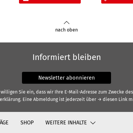
nach oben
Informiert bleiben
Newsletter abonnieren
illigen Sie ein, dass wir Ihre E-Mail-Adresse zum Zwecke de
erklärung
. Eine Abmeldung ist jederzeit über
→ diesen Link
mö
ÄGE
SHOP
WEITERE INHALTE