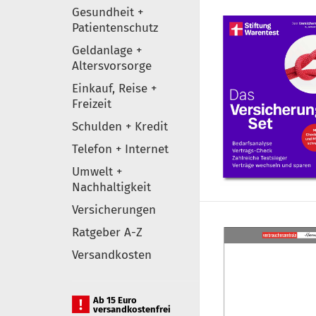
Gesundheit +
Patientenschutz
Geldanlage +
Altersvorsorge
Einkauf, Reise +
Freizeit
Schulden + Kredit
Telefon + Internet
Umwelt +
Nachhaltigkeit
Versicherungen
Ratgeber A-Z
Versandkosten
Ab 15 Euro
versandkostenfrei