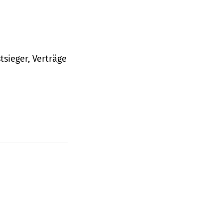
tsieger, Verträge