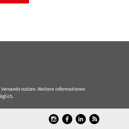
s Versands nutzen. Weitere Informationen
glich.