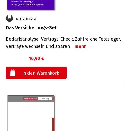
NEUAUFLAGE
Das Versicherungs-Set
Bedarfsanalyse, Vertrags-Check, Zahlreiche Testsieger,
Verträge wechseln und sparen
mehr
16,90 €
€