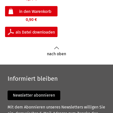
0,90 €
nach oben
Informiert bleiben
Newsletter abonnieren
Mit dem Abonnieren unseres Newsletters willigen Sie