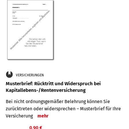
VERSICHERUNGEN
Musterbrief: Rücktritt und Widerspruch bei
Kapitallebens-/Rentenversicherung
Bei nicht ordnungsgemäßer Belehrung können Sie
zurücktreten oder widersprechen – Musterbrief für Ihre
Versicherung
mehr
0,90 €