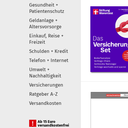
Gesundheit +
Patientenschutz
Geldanlage +
Altersvorsorge
Einkauf, Reise +
Freizeit
Schulden + Kredit
Telefon + Internet
Umwelt +
Nachhaltigkeit
Versicherungen
Ratgeber A-Z
Versandkosten
Ab 15 Euro
versandkostenfrei