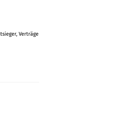
tsieger, Verträge