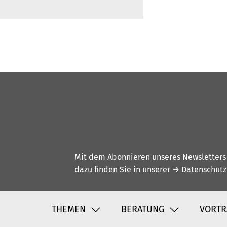
Mit dem Abonnieren unseres Newsletters w
dazu finden Sie in unserer
→ Datenschutz
THEMEN
BERATUNG
VORTR