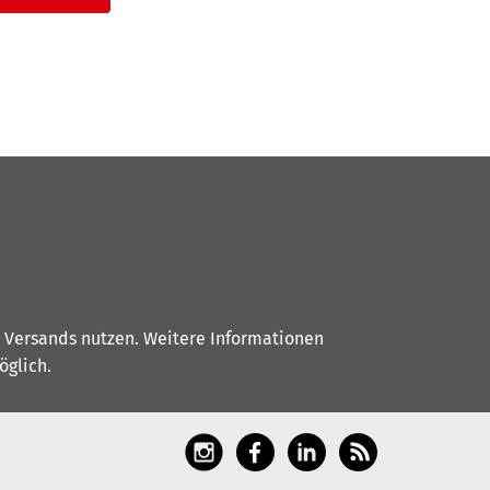
s Versands nutzen. Weitere Informationen
glich.