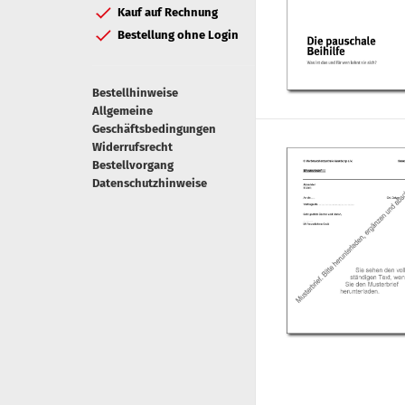
Kauf auf Rechnung
Bestellung ohne Login
Bestellhinweise
Allgemeine
Geschäftsbedingungen
Widerrufsrecht
Bestellvorgang
Datenschutzhinweise