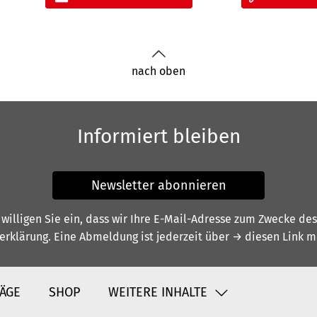
nach oben
Informiert bleiben
Newsletter abonnieren
illigen Sie ein, dass wir Ihre E-Mail-Adresse zum Zwecke de
erklärung
. Eine Abmeldung ist jederzeit über
→ diesen Link
mö
ÄGE
SHOP
WEITERE INHALTE