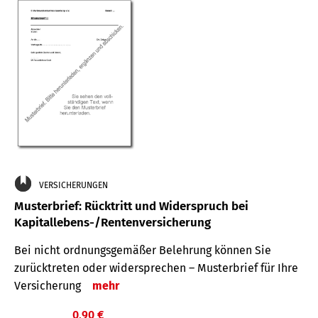
VERSICHERUNGEN
Musterbrief: Rücktritt und Widerspruch bei
Kapitallebens-/Rentenversicherung
Bei nicht ordnungsgemäßer Belehrung können Sie
zurücktreten oder widersprechen – Musterbrief für Ihre
Versicherung
mehr
0,90 €