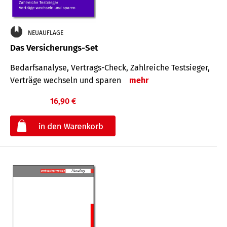
NEUAUFLAGE
Das Versicherungs-Set
Bedarfsanalyse, Vertrags-Check, Zahlreiche Testsieger,
Verträge wechseln und sparen
mehr
16,90 €
€