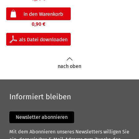
0,90 €
nach oben
Informiert bleiben
Newsletter abonnieren
Mit dem Abonnieren unseres Newsletters willigen Sie