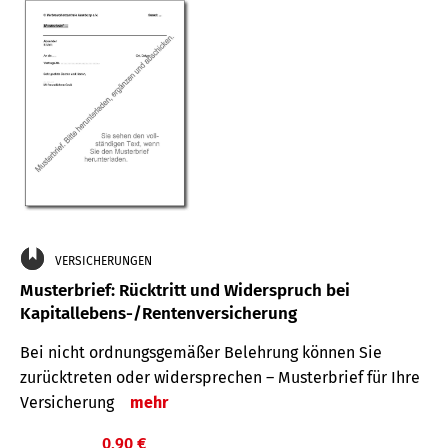
VERSICHERUNGEN
Musterbrief: Rücktritt und Widerspruch bei
Kapitallebens-/Rentenversicherung
Bei nicht ordnungsgemäßer Belehrung können Sie
zurücktreten oder widersprechen – Musterbrief für Ihre
Versicherung
mehr
0,90 €