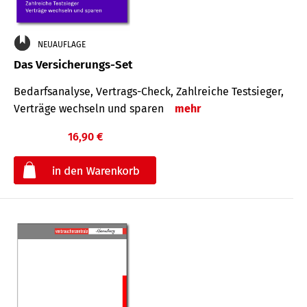
NEUAUFLAGE
Das Versicherungs-Set
Bedarfsanalyse, Vertrags-Check, Zahlreiche Testsieger,
Verträge wechseln und sparen
mehr
16,90 €
€