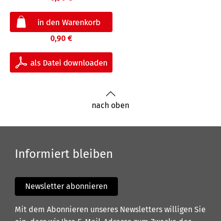
0,90 €
nach oben
Informiert bleiben
Newsletter abonnieren
Mit dem Abonnieren unseres Newsletters willigen Sie