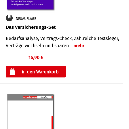
NEUAUFLAGE
Das Versicherungs-Set
Bedarfsanalyse, Vertrags-Check, Zahlreiche Testsieger,
Verträge wechseln und sparen
mehr
16,90 €
€