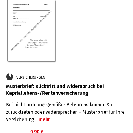
VERSICHERUNGEN
Musterbrief: Rücktritt und Widerspruch bei
Kapitallebens-/Rentenversicherung
Bei nicht ordnungsgemäßer Belehrung können Sie
zurücktreten oder widersprechen – Musterbrief für Ihre
Versicherung
mehr
0,90 €