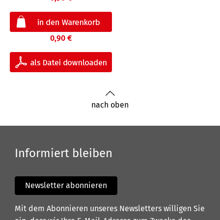
0,90 €
nach oben
Informiert bleiben
Newsletter abonnieren
Mit dem Abonnieren unseres Newsletters willigen Sie