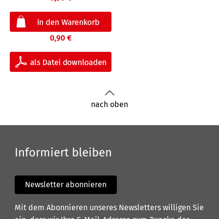
0,90 €
nach oben
Informiert bleiben
Newsletter abonnieren
Mit dem Abonnieren unseres Newsletters willigen Sie