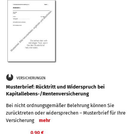
VERSICHERUNGEN
Musterbrief: Rücktritt und Widerspruch bei
Kapitallebens-/Rentenversicherung
Bei nicht ordnungsgemäßer Belehrung können Sie
zurücktreten oder widersprechen – Musterbrief für Ihre
Versicherung
mehr
0,90 €