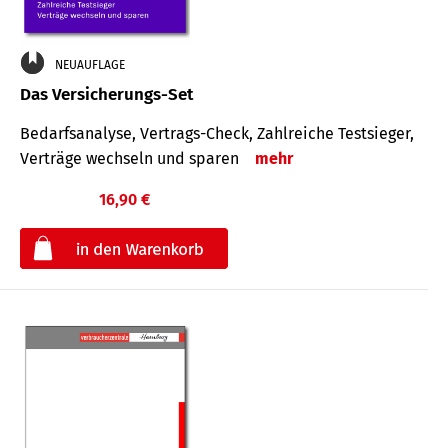
NEUAUFLAGE
Das Versicherungs-Set
Bedarfsanalyse, Vertrags-Check, Zahlreiche Testsieger,
Verträge wechseln und sparen
mehr
16,90 €
€