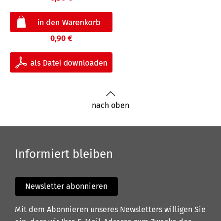
0,90 €
nach oben
Informiert bleiben
Newsletter abonnieren
Mit dem Abonnieren unseres Newsletters willigen Sie