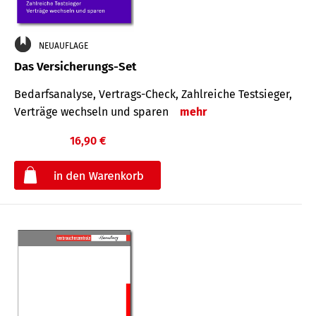
NEUAUFLAGE
Das Versicherungs-Set
Bedarfsanalyse, Vertrags-Check, Zahlreiche Testsieger,
Verträge wechseln und sparen
mehr
16,90 €
€