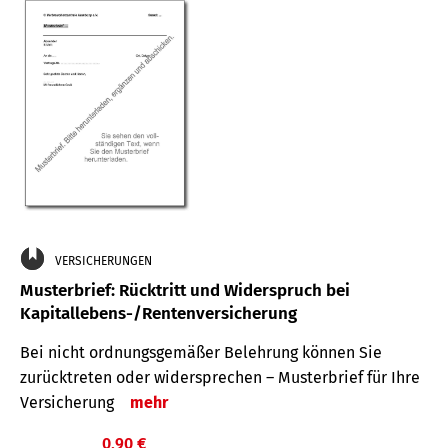
VERSICHERUNGEN
Musterbrief: Rücktritt und Widerspruch bei
Kapitallebens-/Rentenversicherung
Bei nicht ordnungsgemäßer Belehrung können Sie
zurücktreten oder widersprechen – Musterbrief für Ihre
Versicherung
mehr
0,90 €