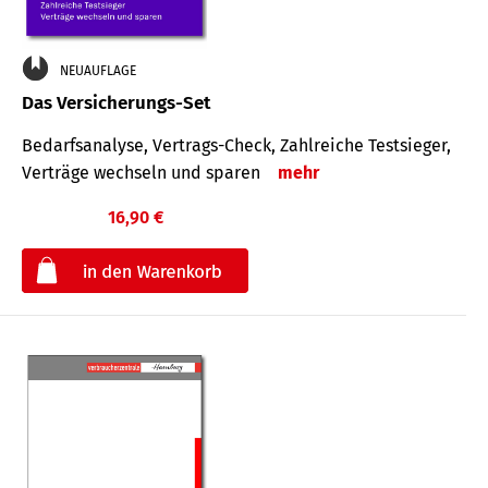
NEUAUFLAGE
Das Versicherungs-Set
Bedarfsanalyse, Vertrags-Check, Zahlreiche Testsieger,
Verträge wechseln und sparen
mehr
16,90 €
€