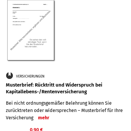
VERSICHERUNGEN
Musterbrief: Rücktritt und Widerspruch bei
Kapitallebens-/Rentenversicherung
Bei nicht ordnungsgemäßer Belehrung können Sie
zurücktreten oder widersprechen – Musterbrief für Ihre
Versicherung
mehr
0,90 €