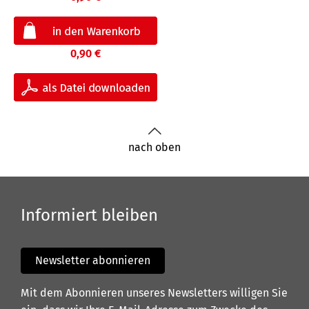
0,90 €
nach oben
Informiert bleiben
Newsletter abonnieren
Mit dem Abonnieren unseres Newsletters willigen Sie