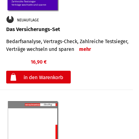
NEUAUFLAGE
Das Versicherungs-Set
Bedarfsanalyse, Vertrags-Check, Zahlreiche Testsieger,
Verträge wechseln und sparen
mehr
16,90 €
€