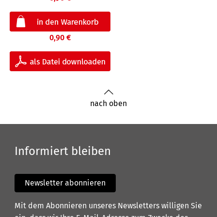
0,90 €
nach oben
Informiert bleiben
Newsletter abonnieren
Mit dem Abonnieren unseres Newsletters willigen Sie