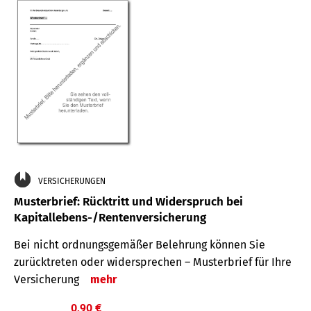
VERSICHERUNGEN
Musterbrief: Rücktritt und Widerspruch bei
Kapitallebens-/Rentenversicherung
Bei nicht ordnungsgemäßer Belehrung können Sie
zurücktreten oder widersprechen – Musterbrief für Ihre
Versicherung
mehr
0,90 €