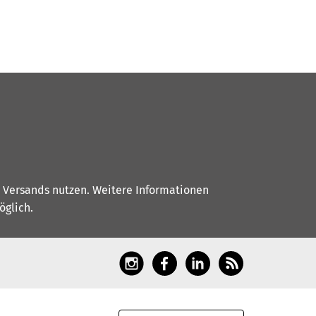
s Versands nutzen. Weitere Informationen
glich.