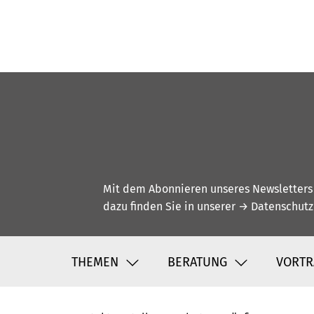
Mit dem Abonnieren unseres Newsletters w
dazu finden Sie in unserer
→ Datenschutz
THEMEN
BERATUNG
VORTR