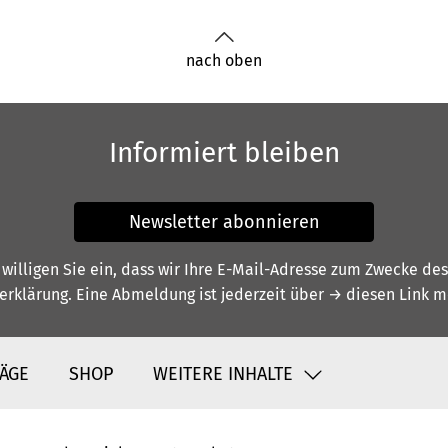
nach oben
Informiert bleiben
Newsletter abonnieren
illigen Sie ein, dass wir Ihre E-Mail-Adresse zum Zwecke de
erklärung
. Eine Abmeldung ist jederzeit über
→ diesen Link
mö
ÄGE
SHOP
WEITERE INHALTE