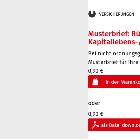
VERSICHERUNGEN
Musterbrief: Rü
Kapitallebens-
Bei nicht ordnungs
Musterbrief für Ihr
0,90 €
oder
0,90 €