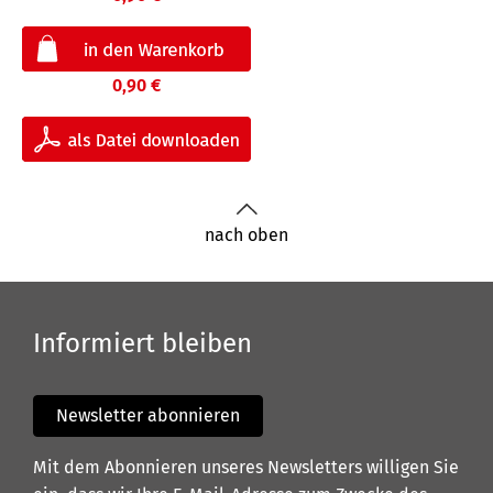
0,90 €
nach oben
Informiert bleiben
Newsletter abonnieren
Mit dem Abonnieren unseres Newsletters willigen Sie