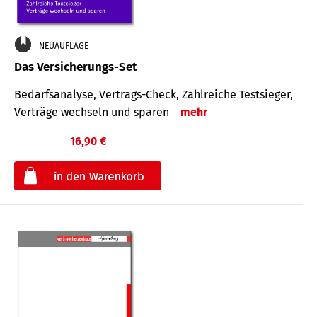
NEUAUFLAGE
Das Versicherungs-Set
Bedarfsanalyse, Vertrags-Check, Zahlreiche Testsieger,
Verträge wechseln und sparen
mehr
16,90 €
€