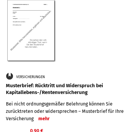
VERSICHERUNGEN
Musterbrief: Rücktritt und Widerspruch bei
Kapitallebens-/Rentenversicherung
Bei nicht ordnungsgemäßer Belehrung können Sie
zurücktreten oder widersprechen – Musterbrief für Ihre
Versicherung
mehr
0,90 €