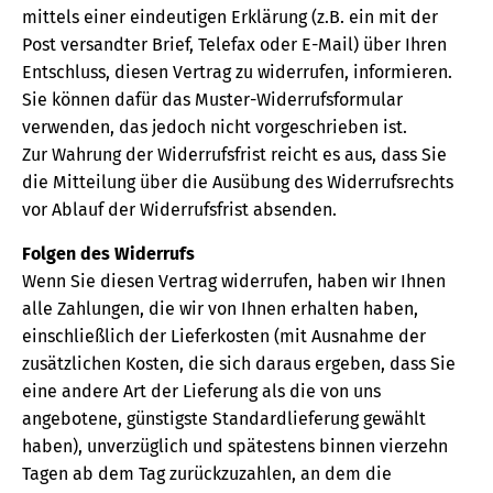
mittels einer eindeutigen Erklärung (z.B. ein mit der
Post versandter Brief, Telefax oder E-Mail) über Ihren
Entschluss, diesen Vertrag zu widerrufen, informieren.
Sie können dafür das Muster-Widerrufsformular
verwenden, das jedoch nicht vorgeschrieben ist.
Zur Wahrung der Widerrufsfrist reicht es aus, dass Sie
die Mitteilung über die Ausübung des Widerrufsrechts
vor Ablauf der Widerrufsfrist absenden.
Folgen des Widerrufs
Wenn Sie diesen Vertrag widerrufen, haben wir Ihnen
alle Zahlungen, die wir von Ihnen erhalten haben,
einschließlich der Lieferkosten (mit Ausnahme der
zusätzlichen Kosten, die sich daraus ergeben, dass Sie
eine andere Art der Lieferung als die von uns
angebotene, günstigste Standardlieferung gewählt
haben), unverzüglich und spätestens binnen vierzehn
Tagen ab dem Tag zurückzuzahlen, an dem die