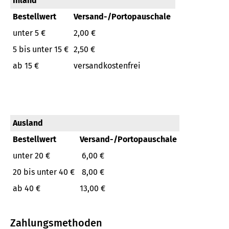
Inland
Bestellwert
Versand-/Portopauschale
unter 5 €
2,00 €
5 bis unter 15 €
2,50 €
ab 15 €
versandkostenfrei
Ausland
Bestellwert
Versand-/Portopauschale
unter 20 €
6,00 €
20 bis unter 40 €
8,00 €
ab 40 €
13,00 €
Zahlungsmethoden