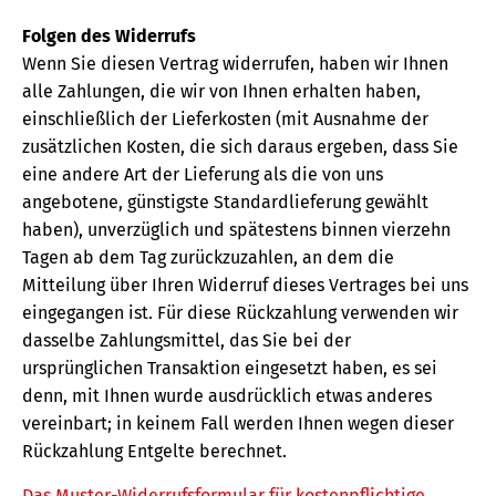
Folgen des Widerrufs
Wenn Sie diesen Vertrag widerrufen, haben wir Ihnen
alle Zahlungen, die wir von Ihnen erhalten haben,
einschließlich der Lieferkosten (mit Ausnahme der
zusätzlichen Kosten, die sich daraus ergeben, dass Sie
eine andere Art der Lieferung als die von uns
angebotene, günstigste Standardlieferung gewählt
haben), unverzüglich und spätestens binnen vierzehn
Tagen ab dem Tag zurückzuzahlen, an dem die
Mitteilung über Ihren Widerruf dieses Vertrages bei uns
eingegangen ist. Für diese Rückzahlung verwenden wir
dasselbe Zahlungsmittel, das Sie bei der
ursprünglichen Transaktion eingesetzt haben, es sei
denn, mit Ihnen wurde ausdrücklich etwas anderes
vereinbart; in keinem Fall werden Ihnen wegen dieser
Rückzahlung Entgelte berechnet.
Das Muster-Widerrufsformular für kostenpflichtige