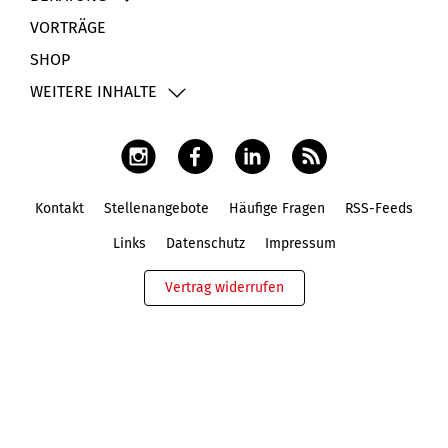
VORTRÄGE
SHOP
WEITERE INHALTE
Kontakt
Stellenangebote
Häufige Fragen
RSS-Feeds
Fußbereich
Links
Datenschutz
Impressum
Vertrag widerrufen