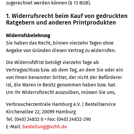
zugerechnet werden können (§ 13 BGB).
1. Widerrufsrecht beim Kauf von gedruckten
Ratgebern und anderen Printprodukten
Widerrufsbelehrung
Sie haben das Recht, binnen vierzehn Tagen ohne
Angabe von Gründen diesen Vertrag zu widerrufen.
Die Widerrufsfrist beträgt vierzehn Tage ab
Vertragsschluss bzw. ab dem Tag, an dem Sie oder ein
von Ihnen benannter Dritter, der nicht der Beförderer
ist, die Waren in Besitz genommen haben bzw. hat.
Um Ihr Widerrufsrecht auszuüben, müssen Sie uns,
Verbraucherzentrale Hamburg e.V. | Bestellservice
Kirchenallee 22, 20099 Hamburg
Tel. (040) 24832 0 • Fax: (040) 24832-290
E-Mail:
bestellung@vzhh.de