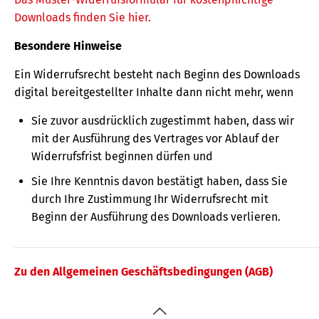
Downloads finden Sie hier.
Besondere Hinweise
Ein Widerrufsrecht besteht nach Beginn des Downloads
digital bereitgestellter Inhalte dann nicht mehr, wenn
Sie zuvor ausdrücklich zugestimmt haben, dass wir
mit der Ausführung des Vertrages vor Ablauf der
Widerrufsfrist beginnen dürfen und
Sie Ihre Kenntnis davon bestätigt haben, dass Sie
durch Ihre Zustimmung Ihr Widerrufsrecht mit
Beginn der Ausführung des Downloads verlieren.
Zu den Allgemeinen Geschäftsbedingungen (AGB)