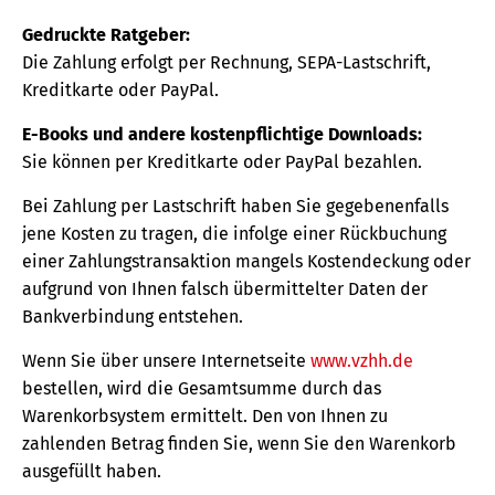
Gedruckte Ratgeber:
Die Zahlung erfolgt per Rechnung, SEPA-Lastschrift,
Kreditkarte oder PayPal.
E-Books und andere kostenpflichtige Downloads:
Sie können per Kreditkarte oder PayPal bezahlen.
Bei Zahlung per Lastschrift haben Sie gegebenenfalls
jene Kosten zu tragen, die infolge einer Rückbuchung
einer Zahlungstransaktion mangels Kostendeckung oder
aufgrund von Ihnen falsch übermittelter Daten der
Bankverbindung entstehen.
Wenn Sie über unsere Internetseite
www.vzhh.de
bestellen, wird die Gesamtsumme durch das
Warenkorbsystem ermittelt. Den von Ihnen zu
zahlenden Betrag finden Sie, wenn Sie den Warenkorb
ausgefüllt haben.