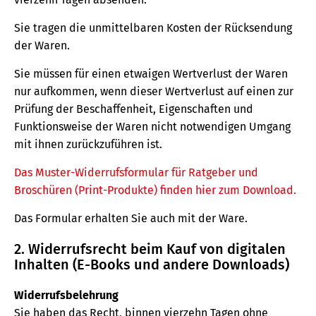
Sie tragen die unmittelbaren Kosten der Rücksendung
der Waren.
Sie müssen für einen etwaigen Wertverlust der Waren
nur aufkommen, wenn dieser Wertverlust auf einen zur
Prüfung der Beschaffenheit, Eigenschaften und
Funktionsweise der Waren nicht notwendigen Umgang
mit ihnen zurückzuführen ist.
Das Muster-Widerrufsformular für Ratgeber und
Broschüren (Print-Produkte) finden hier zum Download.
Das Formular erhalten Sie auch mit der Ware.
2. Widerrufsrecht beim Kauf von digitalen
Inhalten (E-Books und andere Downloads)
Widerrufsbelehrung
Sie haben das Recht, binnen vierzehn Tagen ohne