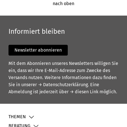
nach oben
Informiert bleiben
Newsletter abonnieren
Mit dem Abonnieren unseres Newsletters willigen Sie
ein, dass wir Ihre E-Mail-Adresse zum Zwecke des
Versands nutzen. Weitere Informationen dazu finden
Sie in unserer
→ Datenschutzerklärung
. Eine
Abmeldung ist jederzeit über
→ diesen Link
möglich.
THEMEN
BERATUNG