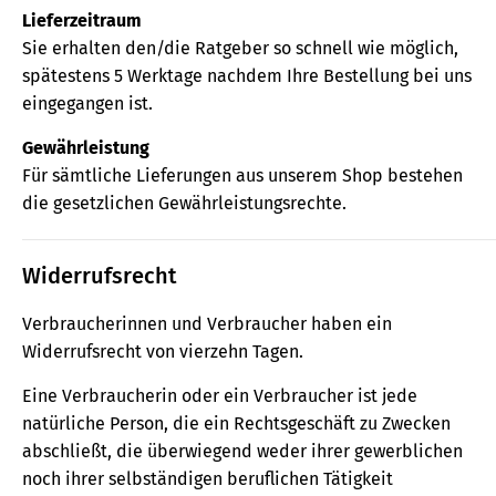
Lieferzeitraum
Sie erhalten den/die Ratgeber so schnell wie möglich,
spätestens 5 Werktage nachdem Ihre Bestellung bei uns
eingegangen ist.
Gewährleistung
Für sämtliche Lieferungen aus unserem Shop bestehen
die gesetzlichen Gewährleistungsrechte.
Widerrufsrecht
Verbraucherinnen und Verbraucher haben ein
Widerrufsrecht von vierzehn Tagen.
Eine Verbraucherin oder ein Verbraucher ist jede
natürliche Person, die ein Rechtsgeschäft zu Zwecken
abschließt, die überwiegend weder ihrer gewerblichen
noch ihrer selbständigen beruflichen Tätigkeit