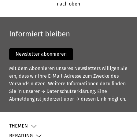
nach oben
Informiert bleiben
Newsletter abonnieren
Mit dem Abonnieren unseres Newsletters willigen Sie
ein, dass wir Ihre E-Mail-Adresse zum Zwecke des
Versands nutzen. Weitere Informationen dazu finden
Sie in unserer
→ Datenschutzerklärung
. Eine
Abmeldung ist jederzeit über
→ diesen Link
möglich.
THEMEN
BERATUNG