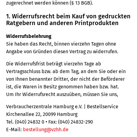
zugerechnet werden können (§ 13 BGB).
1. Widerrufsrecht beim Kauf von gedruckten
Ratgebern und anderen Printprodukten
Widerrufsbelehrung
Sie haben das Recht, binnen vierzehn Tagen ohne
Angabe von Gründen diesen Vertrag zu widerrufen.
Die Widerrufsfrist beträgt vierzehn Tage ab
Vertragsschluss bzw. ab dem Tag, an dem Sie oder ein
von Ihnen benannter Dritter, der nicht der Beförderer
ist, die Waren in Besitz genommen haben bzw. hat.
Um Ihr Widerrufsrecht auszuüben, müssen Sie uns,
Verbraucherzentrale Hamburg e.V. | Bestellservice
Kirchenallee 22, 20099 Hamburg
Tel. (040) 24832 0 • Fax: (040) 24832-290
E-Mail:
bestellung@vzhh.de