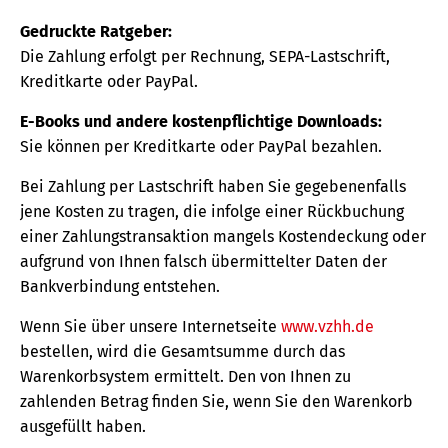
Gedruckte Ratgeber:
Die Zahlung erfolgt per Rechnung, SEPA-Lastschrift,
Kreditkarte oder PayPal.
E-Books und andere kostenpflichtige Downloads:
Sie können per Kreditkarte oder PayPal bezahlen.
Bei Zahlung per Lastschrift haben Sie gegebenenfalls
jene Kosten zu tragen, die infolge einer Rückbuchung
einer Zahlungstransaktion mangels Kostendeckung oder
aufgrund von Ihnen falsch übermittelter Daten der
Bankverbindung entstehen.
Wenn Sie über unsere Internetseite
www.vzhh.de
bestellen, wird die Gesamtsumme durch das
Warenkorbsystem ermittelt. Den von Ihnen zu
zahlenden Betrag finden Sie, wenn Sie den Warenkorb
ausgefüllt haben.