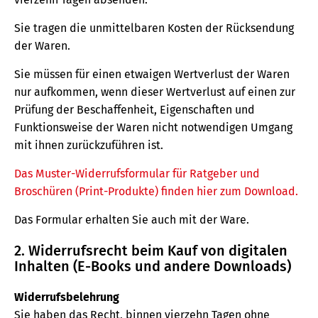
Sie tragen die unmittelbaren Kosten der Rücksendung
der Waren.
Sie müssen für einen etwaigen Wertverlust der Waren
nur aufkommen, wenn dieser Wertverlust auf einen zur
Prüfung der Beschaffenheit, Eigenschaften und
Funktionsweise der Waren nicht notwendigen Umgang
mit ihnen zurückzuführen ist.
Das Muster-Widerrufsformular für Ratgeber und
Broschüren (Print-Produkte) finden hier zum Download.
Das Formular erhalten Sie auch mit der Ware.
2. Widerrufsrecht beim Kauf von digitalen
Inhalten (E-Books und andere Downloads)
Widerrufsbelehrung
Sie haben das Recht, binnen vierzehn Tagen ohne