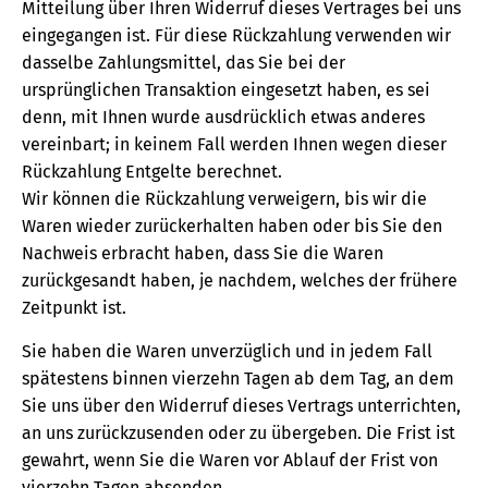
Mitteilung über Ihren Widerruf dieses Vertrages bei uns
eingegangen ist. Für diese Rückzahlung verwenden wir
dasselbe Zahlungsmittel, das Sie bei der
ursprünglichen Transaktion eingesetzt haben, es sei
denn, mit Ihnen wurde ausdrücklich etwas anderes
vereinbart; in keinem Fall werden Ihnen wegen dieser
Rückzahlung Entgelte berechnet.
Wir können die Rückzahlung verweigern, bis wir die
Waren wieder zurückerhalten haben oder bis Sie den
Nachweis erbracht haben, dass Sie die Waren
zurückgesandt haben, je nachdem, welches der frühere
Zeitpunkt ist.
Sie haben die Waren unverzüglich und in jedem Fall
spätestens binnen vierzehn Tagen ab dem Tag, an dem
Sie uns über den Widerruf dieses Vertrags unterrichten,
an uns zurückzusenden oder zu übergeben. Die Frist ist
gewahrt, wenn Sie die Waren vor Ablauf der Frist von
vierzehn Tagen absenden.