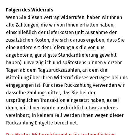
Folgen des Widerrufs
Wenn Sie diesen Vertrag widerrufen, haben wir Ihnen
alle Zahlungen, die wir von Ihnen erhalten haben,
einschließlich der Lieferkosten (mit Ausnahme der
zusätzlichen Kosten, die sich daraus ergeben, dass Sie
eine andere Art der Lieferung als die von uns
angebotene, günstigste Standardlieferung gewählt
haben), unverzüglich und spätestens binnen vierzehn
Tagen ab dem Tag zurückzuzahlen, an dem die
Mitteilung über Ihren Widerruf dieses Vertrages bei uns
eingegangen ist. Für diese Rückzahlung verwenden wir
dasselbe Zahlungsmittel, das Sie bei der
ursprünglichen Transaktion eingesetzt haben, es sei
denn, mit Ihnen wurde ausdrücklich etwas anderes
vereinbart; in keinem Fall werden Ihnen wegen dieser
Rückzahlung Entgelte berechnet.
Das Muster-Widerrufsformular für kostenpflichtige