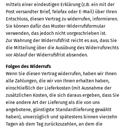
mittels einer eindeutigen Erklärung (z.B. ein mit der
Post versandter Brief, Telefax oder E-Mail) über Ihren
Entschluss, diesen Vertrag zu widerrufen, informieren.
Sie können dafür das Muster-Widerrufsformular
verwenden, das jedoch nicht vorgeschrieben ist.
Zur Wahrung der Widerrufsfrist reicht es aus, dass Sie
die Mitteilung über die Ausübung des Widerrufsrechts
vor Ablauf der Widerrufsfrist absenden.
Folgen des Widerrufs
Wenn Sie diesen Vertrag widerrufen, haben wir Ihnen
alle Zahlungen, die wir von Ihnen erhalten haben,
einschließlich der Lieferkosten (mit Ausnahme der
zusätzlichen Kosten, die sich daraus ergeben, dass Sie
eine andere Art der Lieferung als die von uns
angebotene, günstigste Standardlieferung gewählt
haben), unverzüglich und spätestens binnen vierzehn
Tagen ab dem Tag zurückzuzahlen, an dem die