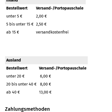
Inland
Bestellwert
Versand-/Portopauschale
unter 5 €
2,00 €
5 bis unter 15 €
2,50 €
ab 15 €
versandkostenfrei
Ausland
Bestellwert
Versand-/Portopauschale
unter 20 €
6,00 €
20 bis unter 40 €
8,00 €
ab 40 €
13,00 €
Zahlungsmethoden