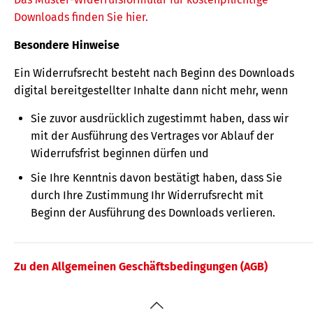
Downloads finden Sie hier.
Besondere Hinweise
Ein Widerrufsrecht besteht nach Beginn des Downloads
digital bereitgestellter Inhalte dann nicht mehr, wenn
Sie zuvor ausdrücklich zugestimmt haben, dass wir
mit der Ausführung des Vertrages vor Ablauf der
Widerrufsfrist beginnen dürfen und
Sie Ihre Kenntnis davon bestätigt haben, dass Sie
durch Ihre Zustimmung Ihr Widerrufsrecht mit
Beginn der Ausführung des Downloads verlieren.
Zu den Allgemeinen Geschäftsbedingungen (AGB)