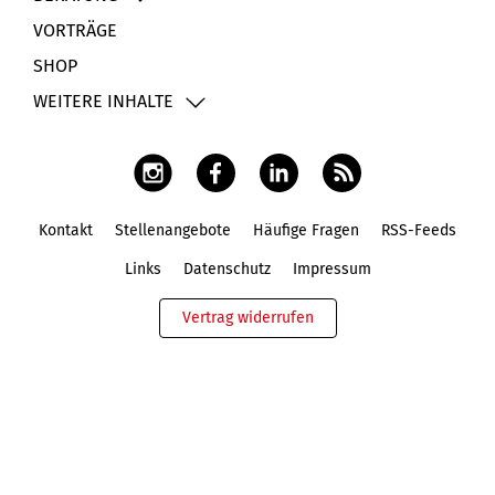
VORTRÄGE
SHOP
WEITERE INHALTE
Kontakt
Stellenangebote
Häufige Fragen
RSS-Feeds
Fußbereich
Links
Datenschutz
Impressum
Vertrag widerrufen