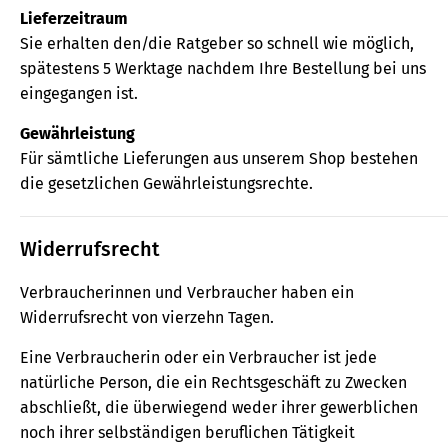
Lieferzeitraum
Sie erhalten den/die Ratgeber so schnell wie möglich,
spätestens 5 Werktage nachdem Ihre Bestellung bei uns
eingegangen ist.
Gewährleistung
Für sämtliche Lieferungen aus unserem Shop bestehen
die gesetzlichen Gewährleistungsrechte.
Widerrufsrecht
Verbraucherinnen und Verbraucher haben ein
Widerrufsrecht von vierzehn Tagen.
Eine Verbraucherin oder ein Verbraucher ist jede
natürliche Person, die ein Rechtsgeschäft zu Zwecken
abschließt, die überwiegend weder ihrer gewerblichen
noch ihrer selbständigen beruflichen Tätigkeit