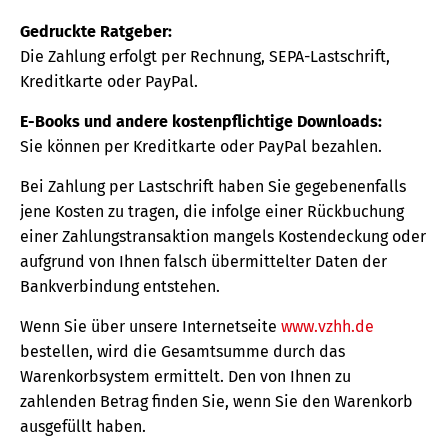
Gedruckte Ratgeber:
Die Zahlung erfolgt per Rechnung, SEPA-Lastschrift,
Kreditkarte oder PayPal.
E-Books und andere kostenpflichtige Downloads:
Sie können per Kreditkarte oder PayPal bezahlen.
Bei Zahlung per Lastschrift haben Sie gegebenenfalls
jene Kosten zu tragen, die infolge einer Rückbuchung
einer Zahlungstransaktion mangels Kostendeckung oder
aufgrund von Ihnen falsch übermittelter Daten der
Bankverbindung entstehen.
Wenn Sie über unsere Internetseite
www.vzhh.de
bestellen, wird die Gesamtsumme durch das
Warenkorbsystem ermittelt. Den von Ihnen zu
zahlenden Betrag finden Sie, wenn Sie den Warenkorb
ausgefüllt haben.