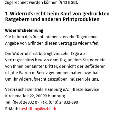
zugerechnet werden können (§ 13 BGB).
1. Widerrufsrecht beim Kauf von gedruckten
Ratgebern und anderen Printprodukten
Widerrufsbelehrung
Sie haben das Recht, binnen vierzehn Tagen ohne
Angabe von Gründen diesen Vertrag zu widerrufen.
Die Widerrufsfrist beträgt vierzehn Tage ab
Vertragsschluss bzw. ab dem Tag, an dem Sie oder ein
von Ihnen benannter Dritter, der nicht der Beförderer
ist, die Waren in Besitz genommen haben bzw. hat.
Um Ihr Widerrufsrecht auszuüben, müssen Sie uns,
Verbraucherzentrale Hamburg e.V. | Bestellservice
Kirchenallee 22, 20099 Hamburg
Tel. (040) 24832 0 • Fax: (040) 24832-290
E-Mail:
bestellung@vzhh.de