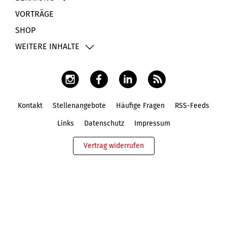
VORTRÄGE
SHOP
WEITERE INHALTE
Kontakt
Stellenangebote
Häufige Fragen
RSS-Feeds
Fußbereich
Links
Datenschutz
Impressum
Vertrag widerrufen