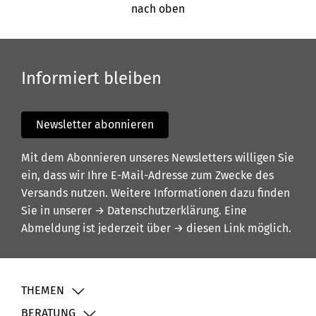
nach oben
Informiert bleiben
Newsletter abonnieren
Mit dem Abonnieren unseres Newsletters willigen Sie
ein, dass wir Ihre E-Mail-Adresse zum Zwecke des
Versands nutzen. Weitere Informationen dazu finden
Sie in unserer
→ Datenschutzerklärung
. Eine
Abmeldung ist jederzeit über
→ diesen Link
möglich.
THEMEN
BERATUNG