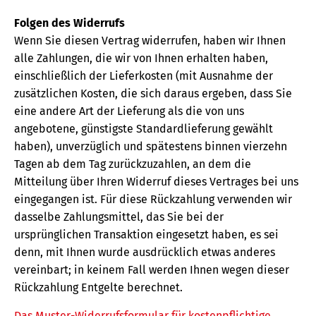
Folgen des Widerrufs
Wenn Sie diesen Vertrag widerrufen, haben wir Ihnen
alle Zahlungen, die wir von Ihnen erhalten haben,
einschließlich der Lieferkosten (mit Ausnahme der
zusätzlichen Kosten, die sich daraus ergeben, dass Sie
eine andere Art der Lieferung als die von uns
angebotene, günstigste Standardlieferung gewählt
haben), unverzüglich und spätestens binnen vierzehn
Tagen ab dem Tag zurückzuzahlen, an dem die
Mitteilung über Ihren Widerruf dieses Vertrages bei uns
eingegangen ist. Für diese Rückzahlung verwenden wir
dasselbe Zahlungsmittel, das Sie bei der
ursprünglichen Transaktion eingesetzt haben, es sei
denn, mit Ihnen wurde ausdrücklich etwas anderes
vereinbart; in keinem Fall werden Ihnen wegen dieser
Rückzahlung Entgelte berechnet.
Das Muster-Widerrufsformular für kostenpflichtige