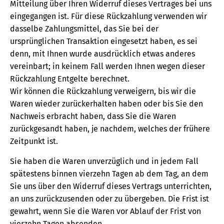
Mitteilung über Ihren Widerruf dieses Vertrages bei uns
eingegangen ist. Für diese Rückzahlung verwenden wir
dasselbe Zahlungsmittel, das Sie bei der
ursprünglichen Transaktion eingesetzt haben, es sei
denn, mit Ihnen wurde ausdrücklich etwas anderes
vereinbart; in keinem Fall werden Ihnen wegen dieser
Rückzahlung Entgelte berechnet.
Wir können die Rückzahlung verweigern, bis wir die
Waren wieder zurückerhalten haben oder bis Sie den
Nachweis erbracht haben, dass Sie die Waren
zurückgesandt haben, je nachdem, welches der frühere
Zeitpunkt ist.
Sie haben die Waren unverzüglich und in jedem Fall
spätestens binnen vierzehn Tagen ab dem Tag, an dem
Sie uns über den Widerruf dieses Vertrags unterrichten,
an uns zurückzusenden oder zu übergeben. Die Frist ist
gewahrt, wenn Sie die Waren vor Ablauf der Frist von
vierzehn Tagen absenden.