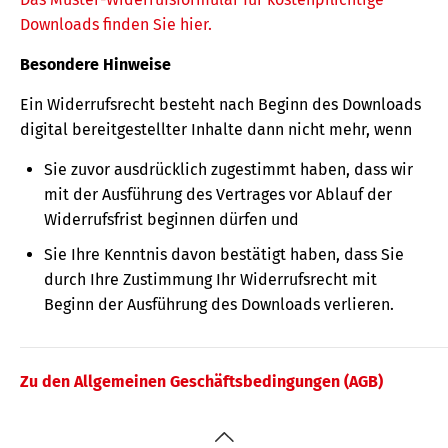
Downloads finden Sie hier.
Besondere Hinweise
Ein Widerrufsrecht besteht nach Beginn des Downloads
digital bereitgestellter Inhalte dann nicht mehr, wenn
Sie zuvor ausdrücklich zugestimmt haben, dass wir
mit der Ausführung des Vertrages vor Ablauf der
Widerrufsfrist beginnen dürfen und
Sie Ihre Kenntnis davon bestätigt haben, dass Sie
durch Ihre Zustimmung Ihr Widerrufsrecht mit
Beginn der Ausführung des Downloads verlieren.
Zu den Allgemeinen Geschäftsbedingungen (AGB)