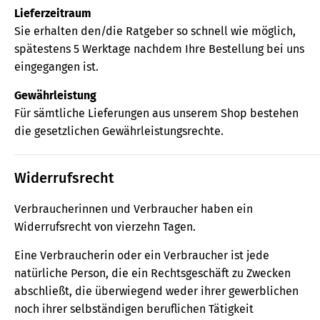
Lieferzeitraum
Sie erhalten den/die Ratgeber so schnell wie möglich,
spätestens 5 Werktage nachdem Ihre Bestellung bei uns
eingegangen ist.
Gewährleistung
Für sämtliche Lieferungen aus unserem Shop bestehen
die gesetzlichen Gewährleistungsrechte.
Widerrufsrecht
Verbraucherinnen und Verbraucher haben ein
Widerrufsrecht von vierzehn Tagen.
Eine Verbraucherin oder ein Verbraucher ist jede
natürliche Person, die ein Rechtsgeschäft zu Zwecken
abschließt, die überwiegend weder ihrer gewerblichen
noch ihrer selbständigen beruflichen Tätigkeit