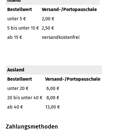
Inland
Bestellwert
Versand-/Portopauschale
unter 5 €
2,00 €
5 bis unter 15 €
2,50 €
ab 15 €
versandkostenfrei
Ausland
Bestellwert
Versand-/Portopauschale
unter 20 €
6,00 €
20 bis unter 40 €
8,00 €
ab 40 €
13,00 €
Zahlungsmethoden