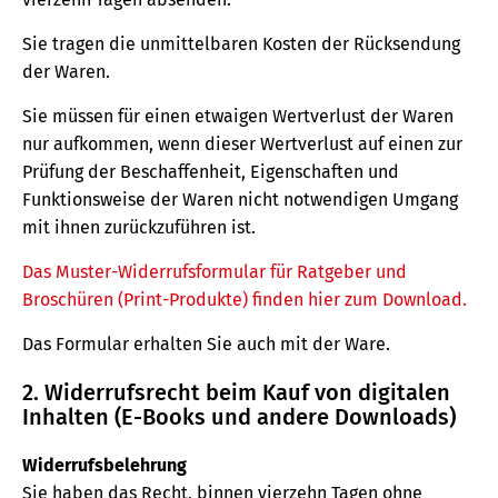
Sie tragen die unmittelbaren Kosten der Rücksendung
der Waren.
Sie müssen für einen etwaigen Wertverlust der Waren
nur aufkommen, wenn dieser Wertverlust auf einen zur
Prüfung der Beschaffenheit, Eigenschaften und
Funktionsweise der Waren nicht notwendigen Umgang
mit ihnen zurückzuführen ist.
Das Muster-Widerrufsformular für Ratgeber und
Broschüren (Print-Produkte) finden hier zum Download.
Das Formular erhalten Sie auch mit der Ware.
2. Widerrufsrecht beim Kauf von digitalen
Inhalten (E-Books und andere Downloads)
Widerrufsbelehrung
Sie haben das Recht, binnen vierzehn Tagen ohne