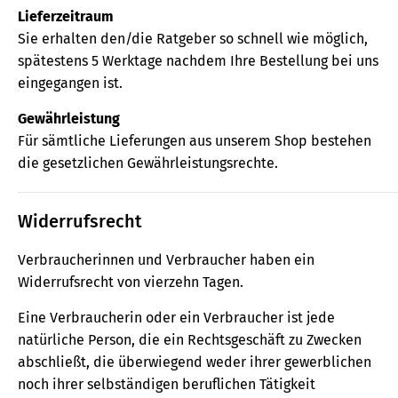
Lieferzeitraum
Sie erhalten den/die Ratgeber so schnell wie möglich,
spätestens 5 Werktage nachdem Ihre Bestellung bei uns
eingegangen ist.
Gewährleistung
Für sämtliche Lieferungen aus unserem Shop bestehen
die gesetzlichen Gewährleistungsrechte.
Widerrufsrecht
Verbraucherinnen und Verbraucher haben ein
Widerrufsrecht von vierzehn Tagen.
Eine Verbraucherin oder ein Verbraucher ist jede
natürliche Person, die ein Rechtsgeschäft zu Zwecken
abschließt, die überwiegend weder ihrer gewerblichen
noch ihrer selbständigen beruflichen Tätigkeit