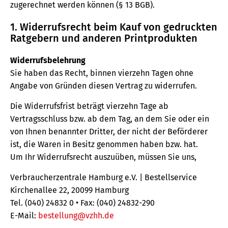
zugerechnet werden können (§ 13 BGB).
1. Widerrufsrecht beim Kauf von gedruckten
Ratgebern und anderen Printprodukten
Widerrufsbelehrung
Sie haben das Recht, binnen vierzehn Tagen ohne
Angabe von Gründen diesen Vertrag zu widerrufen.
Die Widerrufsfrist beträgt vierzehn Tage ab
Vertragsschluss bzw. ab dem Tag, an dem Sie oder ein
von Ihnen benannter Dritter, der nicht der Beförderer
ist, die Waren in Besitz genommen haben bzw. hat.
Um Ihr Widerrufsrecht auszuüben, müssen Sie uns,
Verbraucherzentrale Hamburg e.V. | Bestellservice
Kirchenallee 22, 20099 Hamburg
Tel. (040) 24832 0 • Fax: (040) 24832-290
E-Mail:
bestellung@vzhh.de