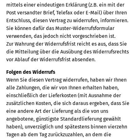
mittels einer eindeutigen Erklärung (z.B. ein mit der
Post versandter Brief, Telefax oder E-Mail) über Ihren
Entschluss, diesen Vertrag zu widerrufen, informieren.
Sie können dafür das Muster-Widerrufsformular
verwenden, das jedoch nicht vorgeschrieben ist.
Zur Wahrung der Widerrufsfrist reicht es aus, dass Sie
die Mitteilung über die Ausübung des Widerrufsrechts
vor Ablauf der Widerrufsfrist absenden.
Folgen des Widerrufs
Wenn Sie diesen Vertrag widerrufen, haben wir Ihnen
alle Zahlungen, die wir von Ihnen erhalten haben,
einschließlich der Lieferkosten (mit Ausnahme der
zusätzlichen Kosten, die sich daraus ergeben, dass Sie
eine andere Art der Lieferung als die von uns
angebotene, günstigste Standardlieferung gewählt
haben), unverzüglich und spätestens binnen vierzehn
Tagen ab dem Tag zurückzuzahlen, an dem die