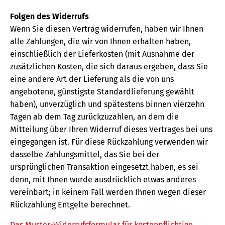
Folgen des Widerrufs
Wenn Sie diesen Vertrag widerrufen, haben wir Ihnen
alle Zahlungen, die wir von Ihnen erhalten haben,
einschließlich der Lieferkosten (mit Ausnahme der
zusätzlichen Kosten, die sich daraus ergeben, dass Sie
eine andere Art der Lieferung als die von uns
angebotene, günstigste Standardlieferung gewählt
haben), unverzüglich und spätestens binnen vierzehn
Tagen ab dem Tag zurückzuzahlen, an dem die
Mitteilung über Ihren Widerruf dieses Vertrages bei uns
eingegangen ist. Für diese Rückzahlung verwenden wir
dasselbe Zahlungsmittel, das Sie bei der
ursprünglichen Transaktion eingesetzt haben, es sei
denn, mit Ihnen wurde ausdrücklich etwas anderes
vereinbart; in keinem Fall werden Ihnen wegen dieser
Rückzahlung Entgelte berechnet.
Das Muster-Widerrufsformular für kostenpflichtige