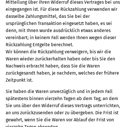
Mitteilung über Ihren Widerruf dieses Vertrages bei uns
eingegangen ist. Für diese Rückzahlung verwenden wir
dasselbe Zahlungsmittel, das Sie bei der
ursprünglichen Transaktion eingesetzt haben, es sei
denn, mit Ihnen wurde ausdrücklich etwas anderes
vereinbart; in keinem Fall werden Ihnen wegen dieser
Rückzahlung Entgelte berechnet.
Wir können die Rückzahlung verweigern, bis wir die
Waren wieder zurückerhalten haben oder bis Sie den
Nachweis erbracht haben, dass Sie die Waren
zurückgesandt haben, je nachdem, welches der frühere
Zeitpunkt ist.
Sie haben die Waren unverzüglich und in jedem Fall
spätestens binnen vierzehn Tagen ab dem Tag, an dem
Sie uns über den Widerruf dieses Vertrags unterrichten,
an uns zurückzusenden oder zu übergeben. Die Frist ist
gewahrt, wenn Sie die Waren vor Ablauf der Frist von
vierzehn Tagen absenden.