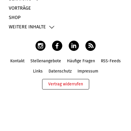
VORTRÄGE
SHOP
WEITERE INHALTE
Kontakt
Stellenangebote
Häufige Fragen
RSS-Feeds
Fußbereich
Links
Datenschutz
Impressum
Vertrag widerrufen