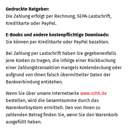
Gedruckte Ratgeber:
Die Zahlung erfolgt per Rechnung, SEPA-Lastschrift,
Kreditkarte oder PayPal.
E-Books und andere kostenpflichtige Downloads:
Sie können per Kreditkarte oder PayPal bezahlen.
Bei Zahlung per Lastschrift haben Sie gegebenenfalls
jene Kosten zu tragen, die infolge einer Rückbuchung
einer Zahlungstransaktion mangels Kostendeckung oder
aufgrund von Ihnen falsch übermittelter Daten der
Bankverbindung entstehen.
Wenn Sie über unsere Internetseite
www.vzhh.de
bestellen, wird die Gesamtsumme durch das
Warenkorbsystem ermittelt. Den von Ihnen zu
zahlenden Betrag finden Sie, wenn Sie den Warenkorb
ausgefüllt haben.