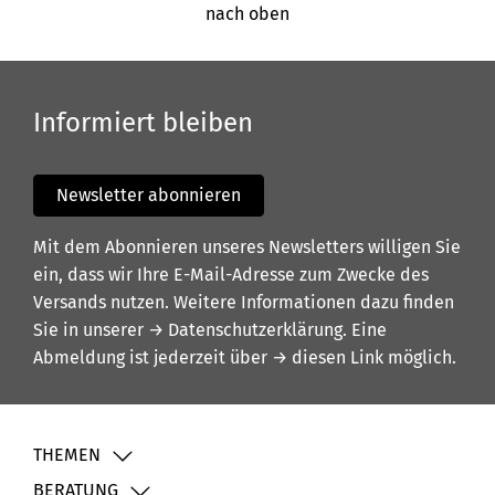
nach oben
Informiert bleiben
Newsletter abonnieren
Mit dem Abonnieren unseres Newsletters willigen Sie
ein, dass wir Ihre E-Mail-Adresse zum Zwecke des
Versands nutzen. Weitere Informationen dazu finden
Sie in unserer
→ Datenschutzerklärung
. Eine
Abmeldung ist jederzeit über
→ diesen Link
möglich.
THEMEN
BERATUNG