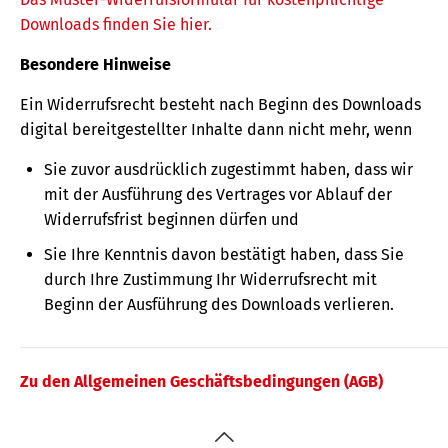
Downloads finden Sie hier.
Besondere Hinweise
Ein Widerrufsrecht besteht nach Beginn des Downloads
digital bereitgestellter Inhalte dann nicht mehr, wenn
Sie zuvor ausdrücklich zugestimmt haben, dass wir
mit der Ausführung des Vertrages vor Ablauf der
Widerrufsfrist beginnen dürfen und
Sie Ihre Kenntnis davon bestätigt haben, dass Sie
durch Ihre Zustimmung Ihr Widerrufsrecht mit
Beginn der Ausführung des Downloads verlieren.
Zu den Allgemeinen Geschäftsbedingungen (AGB)