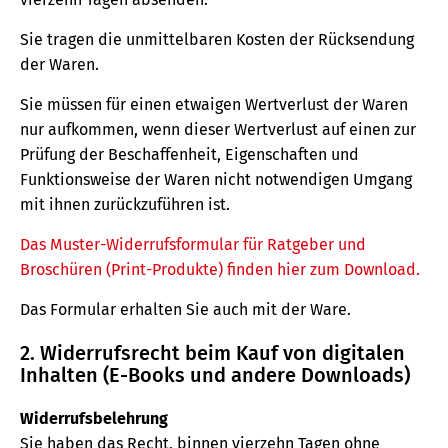
Sie tragen die unmittelbaren Kosten der Rücksendung
der Waren.
Sie müssen für einen etwaigen Wertverlust der Waren
nur aufkommen, wenn dieser Wertverlust auf einen zur
Prüfung der Beschaffenheit, Eigenschaften und
Funktionsweise der Waren nicht notwendigen Umgang
mit ihnen zurückzuführen ist.
Das Muster-Widerrufsformular für Ratgeber und
Broschüren (Print-Produkte) finden hier zum Download.
Das Formular erhalten Sie auch mit der Ware.
2. Widerrufsrecht beim Kauf von digitalen
Inhalten (E-Books und andere Downloads)
Widerrufsbelehrung
Sie haben das Recht, binnen vierzehn Tagen ohne