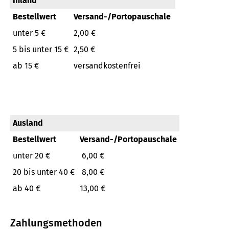
Inland
Bestellwert
Versand-/Portopauschale
unter 5 €
2,00 €
5 bis unter 15 €
2,50 €
ab 15 €
versandkostenfrei
Ausland
Bestellwert
Versand-/Portopauschale
unter 20 €
6,00 €
20 bis unter 40 €
8,00 €
ab 40 €
13,00 €
Zahlungsmethoden