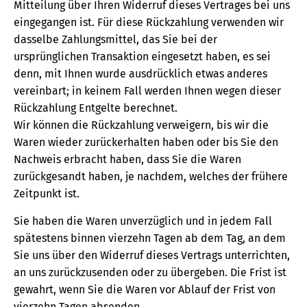
Mitteilung über Ihren Widerruf dieses Vertrages bei uns
eingegangen ist. Für diese Rückzahlung verwenden wir
dasselbe Zahlungsmittel, das Sie bei der
ursprünglichen Transaktion eingesetzt haben, es sei
denn, mit Ihnen wurde ausdrücklich etwas anderes
vereinbart; in keinem Fall werden Ihnen wegen dieser
Rückzahlung Entgelte berechnet.
Wir können die Rückzahlung verweigern, bis wir die
Waren wieder zurückerhalten haben oder bis Sie den
Nachweis erbracht haben, dass Sie die Waren
zurückgesandt haben, je nachdem, welches der frühere
Zeitpunkt ist.
Sie haben die Waren unverzüglich und in jedem Fall
spätestens binnen vierzehn Tagen ab dem Tag, an dem
Sie uns über den Widerruf dieses Vertrags unterrichten,
an uns zurückzusenden oder zu übergeben. Die Frist ist
gewahrt, wenn Sie die Waren vor Ablauf der Frist von
vierzehn Tagen absenden.