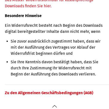
Downloads finden Sie hier.
Besondere Hinweise
Ein Widerrufsrecht besteht nach Beginn des Downloads
digital bereitgestellter Inhalte dann nicht mehr, wenn
Sie zuvor ausdrücklich zugestimmt haben, dass wir
mit der Ausführung des Vertrages vor Ablauf der
Widerrufsfrist beginnen dürfen und
Sie Ihre Kenntnis davon bestätigt haben, dass Sie
durch Ihre Zustimmung Ihr Widerrufsrecht mit
Beginn der Ausführung des Downloads verlieren.
Zu den Allgemeinen Geschäftsbedingungen (AGB)