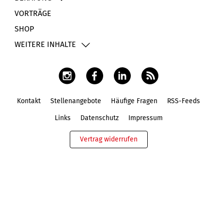
VORTRÄGE
SHOP
WEITERE INHALTE
Kontakt
Stellenangebote
Häufige Fragen
RSS-Feeds
Fußbereich
Links
Datenschutz
Impressum
Vertrag widerrufen