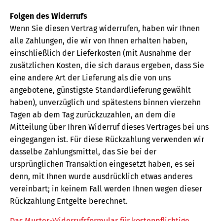
Folgen des Widerrufs
Wenn Sie diesen Vertrag widerrufen, haben wir Ihnen
alle Zahlungen, die wir von Ihnen erhalten haben,
einschließlich der Lieferkosten (mit Ausnahme der
zusätzlichen Kosten, die sich daraus ergeben, dass Sie
eine andere Art der Lieferung als die von uns
angebotene, günstigste Standardlieferung gewählt
haben), unverzüglich und spätestens binnen vierzehn
Tagen ab dem Tag zurückzuzahlen, an dem die
Mitteilung über Ihren Widerruf dieses Vertrages bei uns
eingegangen ist. Für diese Rückzahlung verwenden wir
dasselbe Zahlungsmittel, das Sie bei der
ursprünglichen Transaktion eingesetzt haben, es sei
denn, mit Ihnen wurde ausdrücklich etwas anderes
vereinbart; in keinem Fall werden Ihnen wegen dieser
Rückzahlung Entgelte berechnet.
Das Muster-Widerrufsformular für kostenpflichtige