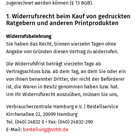
zugerechnet werden können (§ 13 BGB).
1. Widerrufsrecht beim Kauf von gedruckten
Ratgebern und anderen Printprodukten
Widerrufsbelehrung
Sie haben das Recht, binnen vierzehn Tagen ohne
Angabe von Gründen diesen Vertrag zu widerrufen.
Die Widerrufsfrist beträgt vierzehn Tage ab
Vertragsschluss bzw. ab dem Tag, an dem Sie oder ein
von Ihnen benannter Dritter, der nicht der Beförderer
ist, die Waren in Besitz genommen haben bzw. hat.
Um Ihr Widerrufsrecht auszuüben, müssen Sie uns,
Verbraucherzentrale Hamburg e.V. | Bestellservice
Kirchenallee 22, 20099 Hamburg
Tel. (040) 24832 0 • Fax: (040) 24832-290
E-Mail:
bestellung@vzhh.de