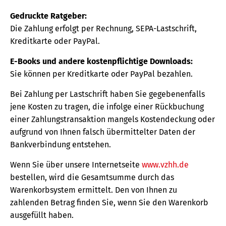
Gedruckte Ratgeber:
Die Zahlung erfolgt per Rechnung, SEPA-Lastschrift,
Kreditkarte oder PayPal.
E-Books und andere kostenpflichtige Downloads:
Sie können per Kreditkarte oder PayPal bezahlen.
Bei Zahlung per Lastschrift haben Sie gegebenenfalls
jene Kosten zu tragen, die infolge einer Rückbuchung
einer Zahlungstransaktion mangels Kostendeckung oder
aufgrund von Ihnen falsch übermittelter Daten der
Bankverbindung entstehen.
Wenn Sie über unsere Internetseite
www.vzhh.de
bestellen, wird die Gesamtsumme durch das
Warenkorbsystem ermittelt. Den von Ihnen zu
zahlenden Betrag finden Sie, wenn Sie den Warenkorb
ausgefüllt haben.