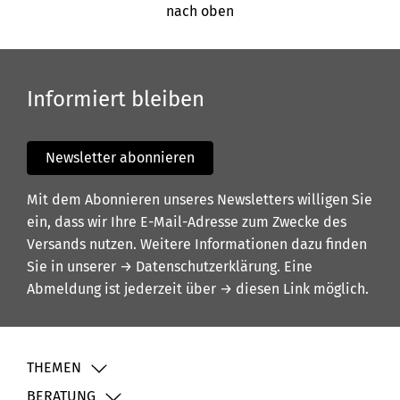
nach oben
Informiert bleiben
Newsletter abonnieren
Mit dem Abonnieren unseres Newsletters willigen Sie
ein, dass wir Ihre E-Mail-Adresse zum Zwecke des
Versands nutzen. Weitere Informationen dazu finden
Sie in unserer
→ Datenschutzerklärung
. Eine
Abmeldung ist jederzeit über
→ diesen Link
möglich.
THEMEN
BERATUNG