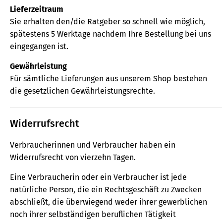
Lieferzeitraum
Sie erhalten den/die Ratgeber so schnell wie möglich,
spätestens 5 Werktage nachdem Ihre Bestellung bei uns
eingegangen ist.
Gewährleistung
Für sämtliche Lieferungen aus unserem Shop bestehen
die gesetzlichen Gewährleistungsrechte.
Widerrufsrecht
Verbraucherinnen und Verbraucher haben ein
Widerrufsrecht von vierzehn Tagen.
Eine Verbraucherin oder ein Verbraucher ist jede
natürliche Person, die ein Rechtsgeschäft zu Zwecken
abschließt, die überwiegend weder ihrer gewerblichen
noch ihrer selbständigen beruflichen Tätigkeit