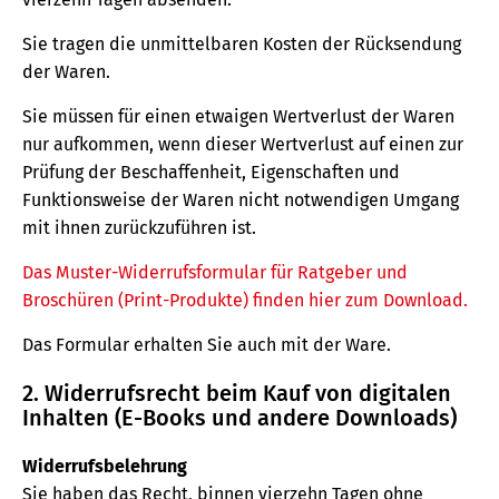
Sie tragen die unmittelbaren Kosten der Rücksendung
der Waren.
Sie müssen für einen etwaigen Wertverlust der Waren
nur aufkommen, wenn dieser Wertverlust auf einen zur
Prüfung der Beschaffenheit, Eigenschaften und
Funktionsweise der Waren nicht notwendigen Umgang
mit ihnen zurückzuführen ist.
Das Muster-Widerrufsformular für Ratgeber und
Broschüren (Print-Produkte) finden hier zum Download.
Das Formular erhalten Sie auch mit der Ware.
2. Widerrufsrecht beim Kauf von digitalen
Inhalten (E-Books und andere Downloads)
Widerrufsbelehrung
Sie haben das Recht, binnen vierzehn Tagen ohne