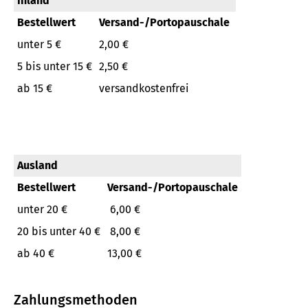
Inland
Bestellwert
Versand-/Portopauschale
unter 5 €
2,00 €
5 bis unter 15 €
2,50 €
ab 15 €
versandkostenfrei
Ausland
Bestellwert
Versand-/Portopauschale
unter 20 €
6,00 €
20 bis unter 40 €
8,00 €
ab 40 €
13,00 €
Zahlungsmethoden