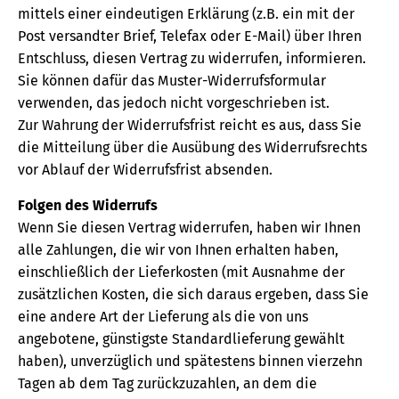
mittels einer eindeutigen Erklärung (z.B. ein mit der
Post versandter Brief, Telefax oder E-Mail) über Ihren
Entschluss, diesen Vertrag zu widerrufen, informieren.
Sie können dafür das Muster-Widerrufsformular
verwenden, das jedoch nicht vorgeschrieben ist.
Zur Wahrung der Widerrufsfrist reicht es aus, dass Sie
die Mitteilung über die Ausübung des Widerrufsrechts
vor Ablauf der Widerrufsfrist absenden.
Folgen des Widerrufs
Wenn Sie diesen Vertrag widerrufen, haben wir Ihnen
alle Zahlungen, die wir von Ihnen erhalten haben,
einschließlich der Lieferkosten (mit Ausnahme der
zusätzlichen Kosten, die sich daraus ergeben, dass Sie
eine andere Art der Lieferung als die von uns
angebotene, günstigste Standardlieferung gewählt
haben), unverzüglich und spätestens binnen vierzehn
Tagen ab dem Tag zurückzuzahlen, an dem die