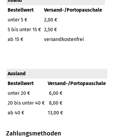
Inland
Bestellwert
Versand-/Portopauschale
unter 5 €
2,00 €
5 bis unter 15 €
2,50 €
ab 15 €
versandkostenfrei
Ausland
Bestellwert
Versand-/Portopauschale
unter 20 €
6,00 €
20 bis unter 40 €
8,00 €
ab 40 €
13,00 €
Zahlungsmethoden