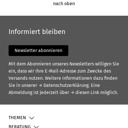
nach oben
Informiert bleiben
Newsletter abonnieren
Mit dem Abonnieren unseres Newsletters willigen Sie
ein, dass wir Ihre E-Mail-Adresse zum Zwecke des
Versands nutzen. Weitere Informationen dazu finden
Sie in unserer
→ Datenschutzerklärung
. Eine
Abmeldung ist jederzeit über
→ diesen Link
möglich.
THEMEN
BERATUNG