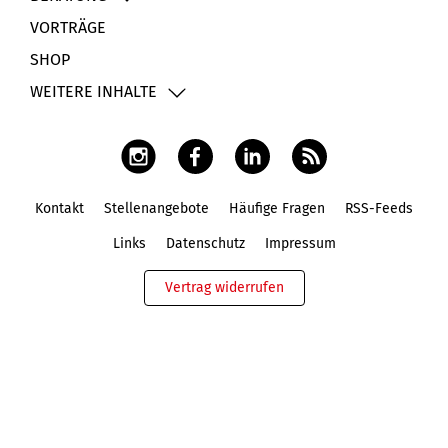
VORTRÄGE
SHOP
WEITERE INHALTE
Kontakt
Stellenangebote
Häufige Fragen
RSS-Feeds
Fußbereich
Links
Datenschutz
Impressum
Vertrag widerrufen