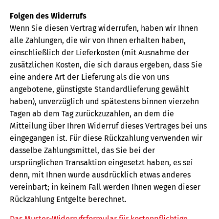
Folgen des Widerrufs
Wenn Sie diesen Vertrag widerrufen, haben wir Ihnen
alle Zahlungen, die wir von Ihnen erhalten haben,
einschließlich der Lieferkosten (mit Ausnahme der
zusätzlichen Kosten, die sich daraus ergeben, dass Sie
eine andere Art der Lieferung als die von uns
angebotene, günstigste Standardlieferung gewählt
haben), unverzüglich und spätestens binnen vierzehn
Tagen ab dem Tag zurückzuzahlen, an dem die
Mitteilung über Ihren Widerruf dieses Vertrages bei uns
eingegangen ist. Für diese Rückzahlung verwenden wir
dasselbe Zahlungsmittel, das Sie bei der
ursprünglichen Transaktion eingesetzt haben, es sei
denn, mit Ihnen wurde ausdrücklich etwas anderes
vereinbart; in keinem Fall werden Ihnen wegen dieser
Rückzahlung Entgelte berechnet.
Das Muster-Widerrufsformular für kostenpflichtige