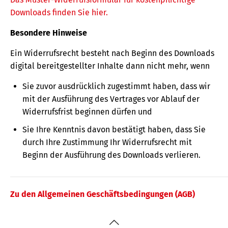
Downloads finden Sie hier.
Besondere Hinweise
Ein Widerrufsrecht besteht nach Beginn des Downloads
digital bereitgestellter Inhalte dann nicht mehr, wenn
Sie zuvor ausdrücklich zugestimmt haben, dass wir
mit der Ausführung des Vertrages vor Ablauf der
Widerrufsfrist beginnen dürfen und
Sie Ihre Kenntnis davon bestätigt haben, dass Sie
durch Ihre Zustimmung Ihr Widerrufsrecht mit
Beginn der Ausführung des Downloads verlieren.
Zu den Allgemeinen Geschäftsbedingungen (AGB)