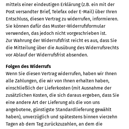
mittels einer eindeutigen Erklärung (z.B. ein mit der
Post versandter Brief, Telefax oder E-Mail) über Ihren
Entschluss, diesen Vertrag zu widerrufen, informieren.
Sie können dafür das Muster-Widerrufsformular
verwenden, das jedoch nicht vorgeschrieben ist.
Zur Wahrung der Widerrufsfrist reicht es aus, dass Sie
die Mitteilung über die Ausübung des Widerrufsrechts
vor Ablauf der Widerrufsfrist absenden.
Folgen des Widerrufs
Wenn Sie diesen Vertrag widerrufen, haben wir Ihnen
alle Zahlungen, die wir von Ihnen erhalten haben,
einschließlich der Lieferkosten (mit Ausnahme der
zusätzlichen Kosten, die sich daraus ergeben, dass Sie
eine andere Art der Lieferung als die von uns
angebotene, günstigste Standardlieferung gewählt
haben), unverzüglich und spätestens binnen vierzehn
Tagen ab dem Tag zurückzuzahlen, an dem die