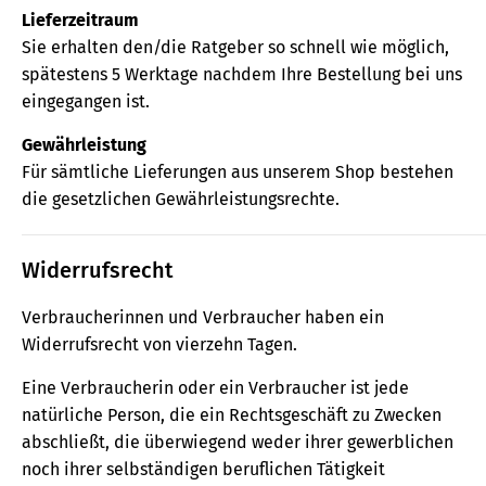
Lieferzeitraum
Sie erhalten den/die Ratgeber so schnell wie möglich,
spätestens 5 Werktage nachdem Ihre Bestellung bei uns
eingegangen ist.
Gewährleistung
Für sämtliche Lieferungen aus unserem Shop bestehen
die gesetzlichen Gewährleistungsrechte.
Widerrufsrecht
Verbraucherinnen und Verbraucher haben ein
Widerrufsrecht von vierzehn Tagen.
Eine Verbraucherin oder ein Verbraucher ist jede
natürliche Person, die ein Rechtsgeschäft zu Zwecken
abschließt, die überwiegend weder ihrer gewerblichen
noch ihrer selbständigen beruflichen Tätigkeit