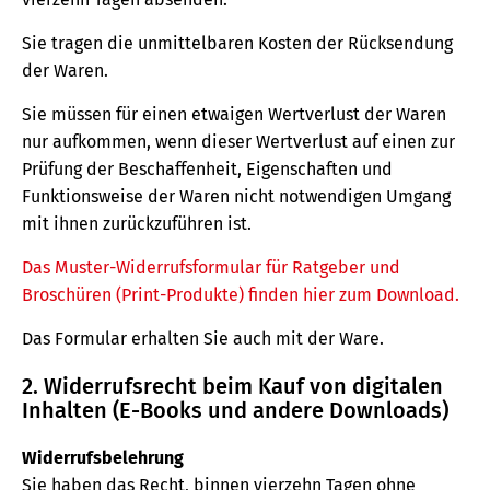
Sie tragen die unmittelbaren Kosten der Rücksendung
der Waren.
Sie müssen für einen etwaigen Wertverlust der Waren
nur aufkommen, wenn dieser Wertverlust auf einen zur
Prüfung der Beschaffenheit, Eigenschaften und
Funktionsweise der Waren nicht notwendigen Umgang
mit ihnen zurückzuführen ist.
Das Muster-Widerrufsformular für Ratgeber und
Broschüren (Print-Produkte) finden hier zum Download.
Das Formular erhalten Sie auch mit der Ware.
2. Widerrufsrecht beim Kauf von digitalen
Inhalten (E-Books und andere Downloads)
Widerrufsbelehrung
Sie haben das Recht, binnen vierzehn Tagen ohne