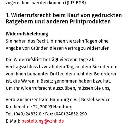
zugerechnet werden können (§ 13 BGB).
1. Widerrufsrecht beim Kauf von gedruckten
Ratgebern und anderen Printprodukten
Widerrufsbelehrung
Sie haben das Recht, binnen vierzehn Tagen ohne
Angabe von Gründen diesen Vertrag zu widerrufen.
Die Widerrufsfrist beträgt vierzehn Tage ab
Vertragsschluss bzw. ab dem Tag, an dem Sie oder ein
von Ihnen benannter Dritter, der nicht der Beförderer
ist, die Waren in Besitz genommen haben bzw. hat.
Um Ihr Widerrufsrecht auszuüben, müssen Sie uns,
Verbraucherzentrale Hamburg e.V. | Bestellservice
Kirchenallee 22, 20099 Hamburg
Tel. (040) 24832 0 • Fax: (040) 24832-290
E-Mail:
bestellung@vzhh.de