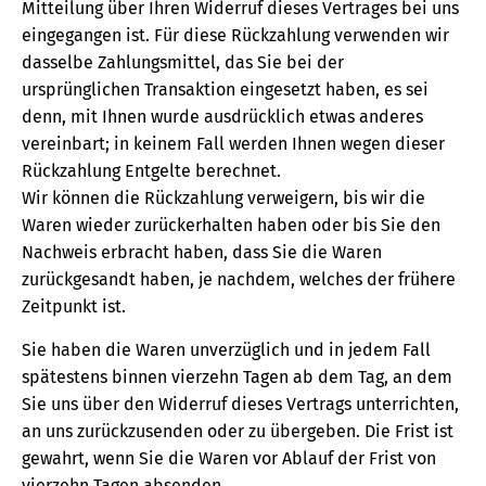
Mitteilung über Ihren Widerruf dieses Vertrages bei uns
eingegangen ist. Für diese Rückzahlung verwenden wir
dasselbe Zahlungsmittel, das Sie bei der
ursprünglichen Transaktion eingesetzt haben, es sei
denn, mit Ihnen wurde ausdrücklich etwas anderes
vereinbart; in keinem Fall werden Ihnen wegen dieser
Rückzahlung Entgelte berechnet.
Wir können die Rückzahlung verweigern, bis wir die
Waren wieder zurückerhalten haben oder bis Sie den
Nachweis erbracht haben, dass Sie die Waren
zurückgesandt haben, je nachdem, welches der frühere
Zeitpunkt ist.
Sie haben die Waren unverzüglich und in jedem Fall
spätestens binnen vierzehn Tagen ab dem Tag, an dem
Sie uns über den Widerruf dieses Vertrags unterrichten,
an uns zurückzusenden oder zu übergeben. Die Frist ist
gewahrt, wenn Sie die Waren vor Ablauf der Frist von
vierzehn Tagen absenden.