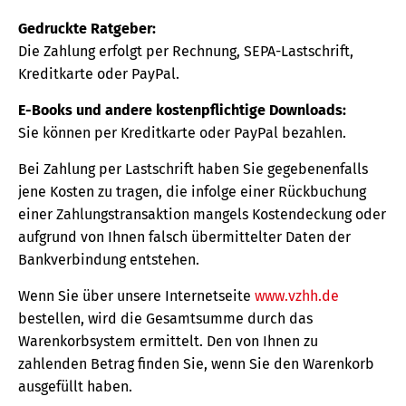
Gedruckte Ratgeber:
Die Zahlung erfolgt per Rechnung, SEPA-Lastschrift,
Kreditkarte oder PayPal.
E-Books und andere kostenpflichtige Downloads:
Sie können per Kreditkarte oder PayPal bezahlen.
Bei Zahlung per Lastschrift haben Sie gegebenenfalls
jene Kosten zu tragen, die infolge einer Rückbuchung
einer Zahlungstransaktion mangels Kostendeckung oder
aufgrund von Ihnen falsch übermittelter Daten der
Bankverbindung entstehen.
Wenn Sie über unsere Internetseite
www.vzhh.de
bestellen, wird die Gesamtsumme durch das
Warenkorbsystem ermittelt. Den von Ihnen zu
zahlenden Betrag finden Sie, wenn Sie den Warenkorb
ausgefüllt haben.