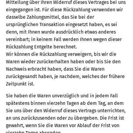
Mitteilung über Ihren Widerruf dieses Vertrages bei uns
eingegangen ist. Für diese Rückzahlung verwenden wir
dasselbe Zahlungsmittel, das Sie bei der
ursprünglichen Transaktion eingesetzt haben, es sei
denn, mit Ihnen wurde ausdrücklich etwas anderes
vereinbart; in keinem Fall werden Ihnen wegen dieser
Rückzahlung Entgelte berechnet.
Wir können die Rückzahlung verweigern, bis wir die
Waren wieder zurückerhalten haben oder bis Sie den
Nachweis erbracht haben, dass Sie die Waren
zurückgesandt haben, je nachdem, welches der frühere
Zeitpunkt ist.
Sie haben die Waren unverzüglich und in jedem Fall
spätestens binnen vierzehn Tagen ab dem Tag, an dem
Sie uns über den Widerruf dieses Vertrags unterrichten,
an uns zurückzusenden oder zu übergeben. Die Frist ist
gewahrt, wenn Sie die Waren vor Ablauf der Frist von
vierzehn Tagen absenden.