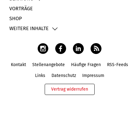
VORTRÄGE
SHOP
WEITERE INHALTE
Kontakt
Stellenangebote
Häufige Fragen
RSS-Feeds
Fußbereich
Links
Datenschutz
Impressum
Vertrag widerrufen