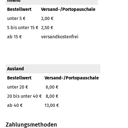
Inland
Bestellwert
Versand-/Portopauschale
unter 5 €
2,00 €
5 bis unter 15 €
2,50 €
ab 15 €
versandkostenfrei
Ausland
Bestellwert
Versand-/Portopauschale
unter 20 €
6,00 €
20 bis unter 40 €
8,00 €
ab 40 €
13,00 €
Zahlungsmethoden