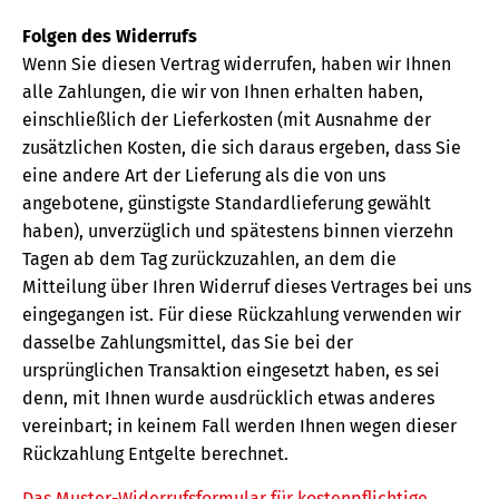
Folgen des Widerrufs
Wenn Sie diesen Vertrag widerrufen, haben wir Ihnen
alle Zahlungen, die wir von Ihnen erhalten haben,
einschließlich der Lieferkosten (mit Ausnahme der
zusätzlichen Kosten, die sich daraus ergeben, dass Sie
eine andere Art der Lieferung als die von uns
angebotene, günstigste Standardlieferung gewählt
haben), unverzüglich und spätestens binnen vierzehn
Tagen ab dem Tag zurückzuzahlen, an dem die
Mitteilung über Ihren Widerruf dieses Vertrages bei uns
eingegangen ist. Für diese Rückzahlung verwenden wir
dasselbe Zahlungsmittel, das Sie bei der
ursprünglichen Transaktion eingesetzt haben, es sei
denn, mit Ihnen wurde ausdrücklich etwas anderes
vereinbart; in keinem Fall werden Ihnen wegen dieser
Rückzahlung Entgelte berechnet.
Das Muster-Widerrufsformular für kostenpflichtige