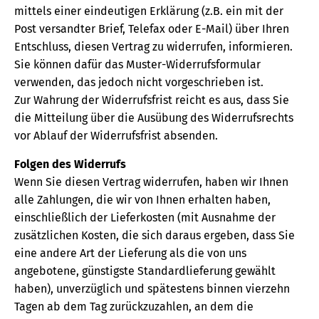
mittels einer eindeutigen Erklärung (z.B. ein mit der
Post versandter Brief, Telefax oder E-Mail) über Ihren
Entschluss, diesen Vertrag zu widerrufen, informieren.
Sie können dafür das Muster-Widerrufsformular
verwenden, das jedoch nicht vorgeschrieben ist.
Zur Wahrung der Widerrufsfrist reicht es aus, dass Sie
die Mitteilung über die Ausübung des Widerrufsrechts
vor Ablauf der Widerrufsfrist absenden.
Folgen des Widerrufs
Wenn Sie diesen Vertrag widerrufen, haben wir Ihnen
alle Zahlungen, die wir von Ihnen erhalten haben,
einschließlich der Lieferkosten (mit Ausnahme der
zusätzlichen Kosten, die sich daraus ergeben, dass Sie
eine andere Art der Lieferung als die von uns
angebotene, günstigste Standardlieferung gewählt
haben), unverzüglich und spätestens binnen vierzehn
Tagen ab dem Tag zurückzuzahlen, an dem die