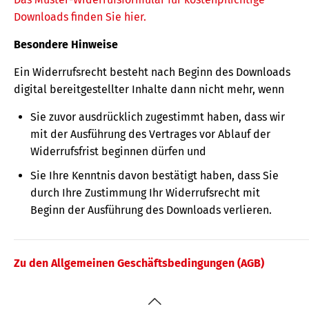
Downloads finden Sie hier.
Besondere Hinweise
Ein Widerrufsrecht besteht nach Beginn des Downloads
digital bereitgestellter Inhalte dann nicht mehr, wenn
Sie zuvor ausdrücklich zugestimmt haben, dass wir
mit der Ausführung des Vertrages vor Ablauf der
Widerrufsfrist beginnen dürfen und
Sie Ihre Kenntnis davon bestätigt haben, dass Sie
durch Ihre Zustimmung Ihr Widerrufsrecht mit
Beginn der Ausführung des Downloads verlieren.
Zu den Allgemeinen Geschäftsbedingungen (AGB)