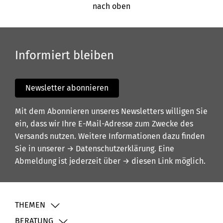
nach oben
Informiert bleiben
Newsletter abonnieren
Mit dem Abonnieren unseres Newsletters willigen Sie
ein, dass wir Ihre E-Mail-Adresse zum Zwecke des
Versands nutzen. Weitere Informationen dazu finden
Sie in unserer
→ Datenschutzerklärung
. Eine
Abmeldung ist jederzeit über
→ diesen Link
möglich.
THEMEN
BERATUNG