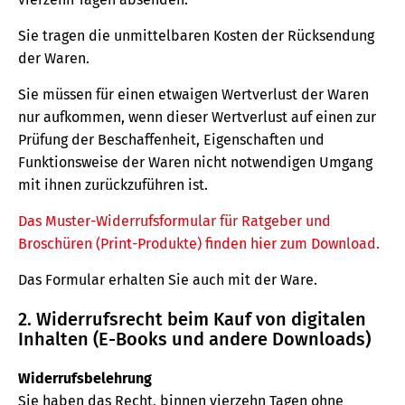
Sie tragen die unmittelbaren Kosten der Rücksendung
der Waren.
Sie müssen für einen etwaigen Wertverlust der Waren
nur aufkommen, wenn dieser Wertverlust auf einen zur
Prüfung der Beschaffenheit, Eigenschaften und
Funktionsweise der Waren nicht notwendigen Umgang
mit ihnen zurückzuführen ist.
Das Muster-Widerrufsformular für Ratgeber und
Broschüren (Print-Produkte) finden hier zum Download.
Das Formular erhalten Sie auch mit der Ware.
2. Widerrufsrecht beim Kauf von digitalen
Inhalten (E-Books und andere Downloads)
Widerrufsbelehrung
Sie haben das Recht, binnen vierzehn Tagen ohne