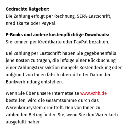
Gedruckte Ratgeber:
Die Zahlung erfolgt per Rechnung, SEPA-Lastschrift,
Kreditkarte oder PayPal.
E-Books und andere kostenpflichtige Downloads:
Sie können per Kreditkarte oder PayPal bezahlen.
Bei Zahlung per Lastschrift haben Sie gegebenenfalls
jene Kosten zu tragen, die infolge einer Rückbuchung
einer Zahlungstransaktion mangels Kostendeckung oder
aufgrund von Ihnen falsch übermittelter Daten der
Bankverbindung entstehen.
Wenn Sie über unsere Internetseite
www.vzhh.de
bestellen, wird die Gesamtsumme durch das
Warenkorbsystem ermittelt. Den von Ihnen zu
zahlenden Betrag finden Sie, wenn Sie den Warenkorb
ausgefüllt haben.