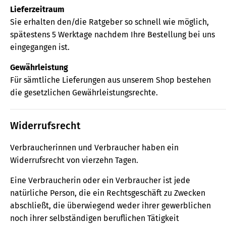
Lieferzeitraum
Sie erhalten den/die Ratgeber so schnell wie möglich,
spätestens 5 Werktage nachdem Ihre Bestellung bei uns
eingegangen ist.
Gewährleistung
Für sämtliche Lieferungen aus unserem Shop bestehen
die gesetzlichen Gewährleistungsrechte.
Widerrufsrecht
Verbraucherinnen und Verbraucher haben ein
Widerrufsrecht von vierzehn Tagen.
Eine Verbraucherin oder ein Verbraucher ist jede
natürliche Person, die ein Rechtsgeschäft zu Zwecken
abschließt, die überwiegend weder ihrer gewerblichen
noch ihrer selbständigen beruflichen Tätigkeit