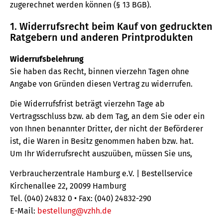
zugerechnet werden können (§ 13 BGB).
1. Widerrufsrecht beim Kauf von gedruckten
Ratgebern und anderen Printprodukten
Widerrufsbelehrung
Sie haben das Recht, binnen vierzehn Tagen ohne
Angabe von Gründen diesen Vertrag zu widerrufen.
Die Widerrufsfrist beträgt vierzehn Tage ab
Vertragsschluss bzw. ab dem Tag, an dem Sie oder ein
von Ihnen benannter Dritter, der nicht der Beförderer
ist, die Waren in Besitz genommen haben bzw. hat.
Um Ihr Widerrufsrecht auszuüben, müssen Sie uns,
Verbraucherzentrale Hamburg e.V. | Bestellservice
Kirchenallee 22, 20099 Hamburg
Tel. (040) 24832 0 • Fax: (040) 24832-290
E-Mail:
bestellung@vzhh.de