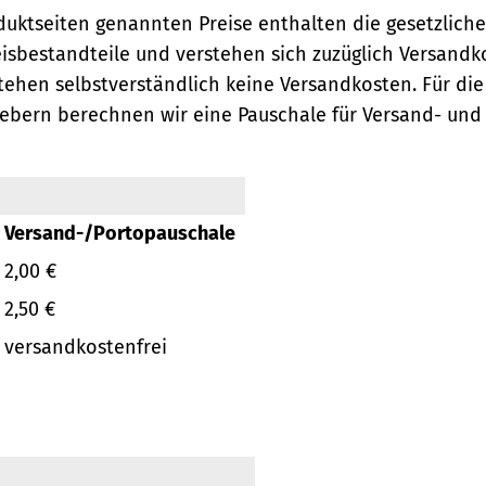
oduktseiten genannten Preise enthalten die gesetzlich
eisbestandteile und verstehen sich zuzüglich Versandk
ehen selbstverständlich keine Versandkosten.
Für die
ebern berechnen wir eine Pauschale für Versand- und
Versand-/Portopauschale
2,00 €
2,50 €
versandkostenfrei