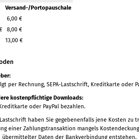
Versand-/Portopauschale
6,00 €
€
8,00 €
13,00 €
oden
ber:
lgt per Rechnung, SEPA-Lastschrift, Kreditkarte oder P
ere kostenpflichtige Downloads:
Kreditkarte oder PayPal bezahlen.
Lastschrift haben Sie gegebenenfalls jene Kosten zu tr
ng einer Zahlungstransaktion mangels Kostendeckung
h übermittelter Daten der Bankverbindung entstehen.