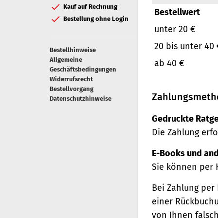
Kauf auf Rechnung
Bestellwert
Bestellung ohne Login
unter 20 €
20 bis unter 40 
Bestellhinweise
Allgemeine
ab 40 €
Geschäftsbedingungen
Widerrufsrecht
Bestellvorgang
Zahlungsmeth
Datenschutzhinweise
Gedruckte Ratge
Die Zahlung erfo
E-Books und and
Sie können per 
Bei Zahlung per 
einer Rückbuchu
von Ihnen falsc