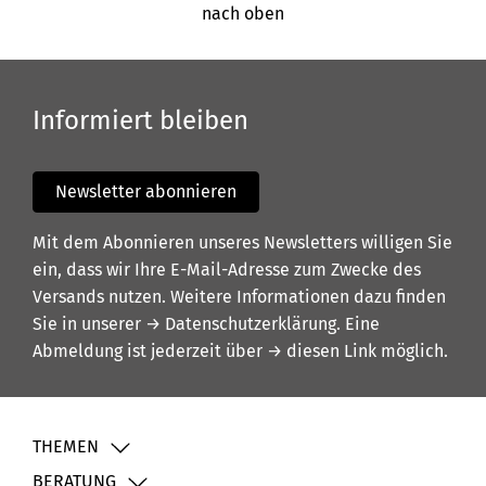
nach oben
Informiert bleiben
Newsletter abonnieren
Mit dem Abonnieren unseres Newsletters willigen Sie
ein, dass wir Ihre E-Mail-Adresse zum Zwecke des
Versands nutzen. Weitere Informationen dazu finden
Sie in unserer
→ Datenschutzerklärung
. Eine
Abmeldung ist jederzeit über
→ diesen Link
möglich.
THEMEN
BERATUNG