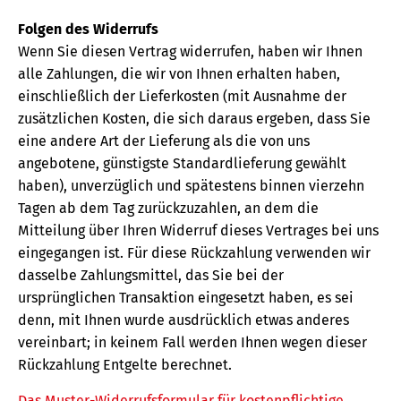
Folgen des Widerrufs
Wenn Sie diesen Vertrag widerrufen, haben wir Ihnen
alle Zahlungen, die wir von Ihnen erhalten haben,
einschließlich der Lieferkosten (mit Ausnahme der
zusätzlichen Kosten, die sich daraus ergeben, dass Sie
eine andere Art der Lieferung als die von uns
angebotene, günstigste Standardlieferung gewählt
haben), unverzüglich und spätestens binnen vierzehn
Tagen ab dem Tag zurückzuzahlen, an dem die
Mitteilung über Ihren Widerruf dieses Vertrages bei uns
eingegangen ist. Für diese Rückzahlung verwenden wir
dasselbe Zahlungsmittel, das Sie bei der
ursprünglichen Transaktion eingesetzt haben, es sei
denn, mit Ihnen wurde ausdrücklich etwas anderes
vereinbart; in keinem Fall werden Ihnen wegen dieser
Rückzahlung Entgelte berechnet.
Das Muster-Widerrufsformular für kostenpflichtige