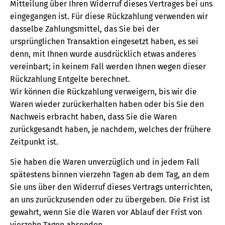
Mitteilung über Ihren Widerruf dieses Vertrages bei uns
eingegangen ist. Für diese Rückzahlung verwenden wir
dasselbe Zahlungsmittel, das Sie bei der
ursprünglichen Transaktion eingesetzt haben, es sei
denn, mit Ihnen wurde ausdrücklich etwas anderes
vereinbart; in keinem Fall werden Ihnen wegen dieser
Rückzahlung Entgelte berechnet.
Wir können die Rückzahlung verweigern, bis wir die
Waren wieder zurückerhalten haben oder bis Sie den
Nachweis erbracht haben, dass Sie die Waren
zurückgesandt haben, je nachdem, welches der frühere
Zeitpunkt ist.
Sie haben die Waren unverzüglich und in jedem Fall
spätestens binnen vierzehn Tagen ab dem Tag, an dem
Sie uns über den Widerruf dieses Vertrags unterrichten,
an uns zurückzusenden oder zu übergeben. Die Frist ist
gewahrt, wenn Sie die Waren vor Ablauf der Frist von
vierzehn Tagen absenden.