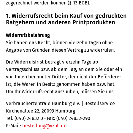
zugerechnet werden können (§ 13 BGB).
1. Widerrufsrecht beim Kauf von gedruckten
Ratgebern und anderen Printprodukten
Widerrufsbelehrung
Sie haben das Recht, binnen vierzehn Tagen ohne
Angabe von Gründen diesen Vertrag zu widerrufen.
Die Widerrufsfrist beträgt vierzehn Tage ab
Vertragsschluss bzw. ab dem Tag, an dem Sie oder ein
von Ihnen benannter Dritter, der nicht der Beförderer
ist, die Waren in Besitz genommen haben bzw. hat.
Um Ihr Widerrufsrecht auszuüben, müssen Sie uns,
Verbraucherzentrale Hamburg e.V. | Bestellservice
Kirchenallee 22, 20099 Hamburg
Tel. (040) 24832 0 • Fax: (040) 24832-290
E-Mail:
bestellung@vzhh.de