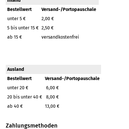
Inland
Bestellwert
Versand-/Portopauschale
unter 5 €
2,00 €
5 bis unter 15 €
2,50 €
ab 15 €
versandkostenfrei
Ausland
Bestellwert
Versand-/Portopauschale
unter 20 €
6,00 €
20 bis unter 40 €
8,00 €
ab 40 €
13,00 €
Zahlungsmethoden