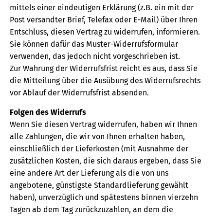
mittels einer eindeutigen Erklärung (z.B. ein mit der
Post versandter Brief, Telefax oder E-Mail) über Ihren
Entschluss, diesen Vertrag zu widerrufen, informieren.
Sie können dafür das Muster-Widerrufsformular
verwenden, das jedoch nicht vorgeschrieben ist.
Zur Wahrung der Widerrufsfrist reicht es aus, dass Sie
die Mitteilung über die Ausübung des Widerrufsrechts
vor Ablauf der Widerrufsfrist absenden.
Folgen des Widerrufs
Wenn Sie diesen Vertrag widerrufen, haben wir Ihnen
alle Zahlungen, die wir von Ihnen erhalten haben,
einschließlich der Lieferkosten (mit Ausnahme der
zusätzlichen Kosten, die sich daraus ergeben, dass Sie
eine andere Art der Lieferung als die von uns
angebotene, günstigste Standardlieferung gewählt
haben), unverzüglich und spätestens binnen vierzehn
Tagen ab dem Tag zurückzuzahlen, an dem die