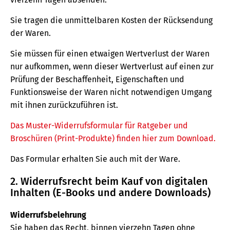
Sie tragen die unmittelbaren Kosten der Rücksendung
der Waren.
Sie müssen für einen etwaigen Wertverlust der Waren
nur aufkommen, wenn dieser Wertverlust auf einen zur
Prüfung der Beschaffenheit, Eigenschaften und
Funktionsweise der Waren nicht notwendigen Umgang
mit ihnen zurückzuführen ist.
Das Muster-Widerrufsformular für Ratgeber und
Broschüren (Print-Produkte) finden hier zum Download.
Das Formular erhalten Sie auch mit der Ware.
2. Widerrufsrecht beim Kauf von digitalen
Inhalten (E-Books und andere Downloads)
Widerrufsbelehrung
Sie haben das Recht, binnen vierzehn Tagen ohne