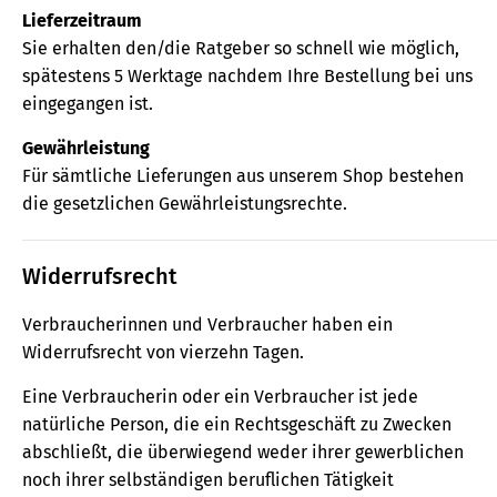
Lieferzeitraum
Sie erhalten den/die Ratgeber so schnell wie möglich,
spätestens 5 Werktage nachdem Ihre Bestellung bei uns
eingegangen ist.
Gewährleistung
Für sämtliche Lieferungen aus unserem Shop bestehen
die gesetzlichen Gewährleistungsrechte.
Widerrufsrecht
Verbraucherinnen und Verbraucher haben ein
Widerrufsrecht von vierzehn Tagen.
Eine Verbraucherin oder ein Verbraucher ist jede
natürliche Person, die ein Rechtsgeschäft zu Zwecken
abschließt, die überwiegend weder ihrer gewerblichen
noch ihrer selbständigen beruflichen Tätigkeit