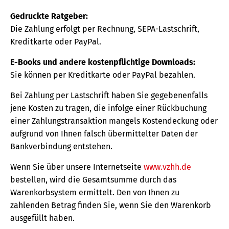
Gedruckte Ratgeber:
Die Zahlung erfolgt per Rechnung, SEPA-Lastschrift,
Kreditkarte oder PayPal.
E-Books und andere kostenpflichtige Downloads:
Sie können per Kreditkarte oder PayPal bezahlen.
Bei Zahlung per Lastschrift haben Sie gegebenenfalls
jene Kosten zu tragen, die infolge einer Rückbuchung
einer Zahlungstransaktion mangels Kostendeckung oder
aufgrund von Ihnen falsch übermittelter Daten der
Bankverbindung entstehen.
Wenn Sie über unsere Internetseite
www.vzhh.de
bestellen, wird die Gesamtsumme durch das
Warenkorbsystem ermittelt. Den von Ihnen zu
zahlenden Betrag finden Sie, wenn Sie den Warenkorb
ausgefüllt haben.