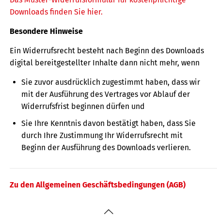
Downloads finden Sie hier.
Besondere Hinweise
Ein Widerrufsrecht besteht nach Beginn des Downloads
digital bereitgestellter Inhalte dann nicht mehr, wenn
Sie zuvor ausdrücklich zugestimmt haben, dass wir
mit der Ausführung des Vertrages vor Ablauf der
Widerrufsfrist beginnen dürfen und
Sie Ihre Kenntnis davon bestätigt haben, dass Sie
durch Ihre Zustimmung Ihr Widerrufsrecht mit
Beginn der Ausführung des Downloads verlieren.
Zu den Allgemeinen Geschäftsbedingungen (AGB)