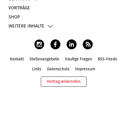
VORTRÄGE
SHOP
WEITERE INHALTE
Kontakt
Stellenangebote
Häufige Fragen
RSS-Feeds
Fußbereich
Links
Datenschutz
Impressum
Vertrag widerrufen