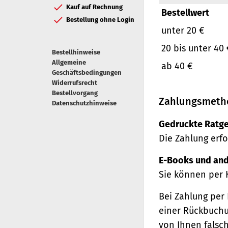
Kauf auf Rechnung
Bestellwert
Bestellung ohne Login
unter 20 €
20 bis unter 40 
Bestellhinweise
Allgemeine
ab 40 €
Geschäftsbedingungen
Widerrufsrecht
Bestellvorgang
Zahlungsmeth
Datenschutzhinweise
Gedruckte Ratge
Die Zahlung erfo
E-Books und and
Sie können per 
Bei Zahlung per 
einer Rückbuchu
von Ihnen falsc