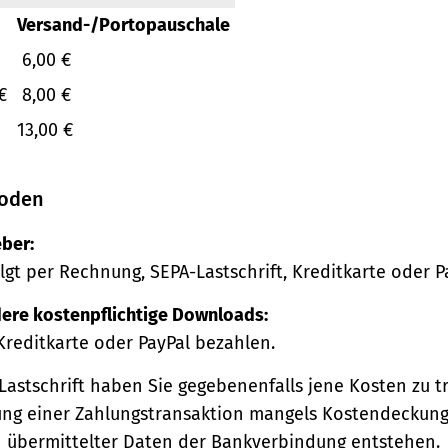
Versand-/Portopauschale
6,00 €
€
8,00 €
13,00 €
oden
ber:
lgt per Rechnung, SEPA-Lastschrift, Kreditkarte oder P
ere kostenpflichtige Downloads:
Kreditkarte oder PayPal bezahlen.
Lastschrift haben Sie gegebenenfalls jene Kosten zu tr
ng einer Zahlungstransaktion mangels Kostendeckung
h übermittelter Daten der Bankverbindung entstehen.