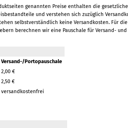
oduktseiten genannten Preise enthalten die gesetzlich
eisbestandteile und verstehen sich zuzüglich Versandk
ehen selbstverständlich keine Versandkosten.
Für die
ebern berechnen wir eine Pauschale für Versand- und
Versand-/Portopauschale
2,00 €
2,50 €
versandkostenfrei