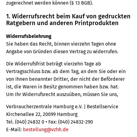
zugerechnet werden können (§ 13 BGB).
1. Widerrufsrecht beim Kauf von gedruckten
Ratgebern und anderen Printprodukten
Widerrufsbelehrung
Sie haben das Recht, binnen vierzehn Tagen ohne
Angabe von Gründen diesen Vertrag zu widerrufen.
Die Widerrufsfrist beträgt vierzehn Tage ab
Vertragsschluss bzw. ab dem Tag, an dem Sie oder ein
von Ihnen benannter Dritter, der nicht der Beförderer
ist, die Waren in Besitz genommen haben bzw. hat.
Um Ihr Widerrufsrecht auszuüben, müssen Sie uns,
Verbraucherzentrale Hamburg e.V. | Bestellservice
Kirchenallee 22, 20099 Hamburg
Tel. (040) 24832 0 • Fax: (040) 24832-290
E-Mail:
bestellung@vzhh.de