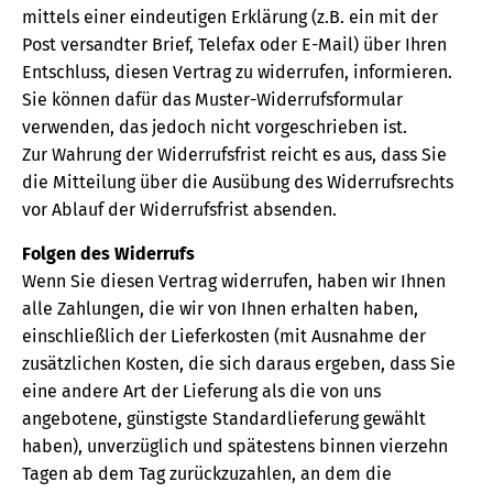
mittels einer eindeutigen Erklärung (z.B. ein mit der
Post versandter Brief, Telefax oder E-Mail) über Ihren
Entschluss, diesen Vertrag zu widerrufen, informieren.
Sie können dafür das Muster-Widerrufsformular
verwenden, das jedoch nicht vorgeschrieben ist.
Zur Wahrung der Widerrufsfrist reicht es aus, dass Sie
die Mitteilung über die Ausübung des Widerrufsrechts
vor Ablauf der Widerrufsfrist absenden.
Folgen des Widerrufs
Wenn Sie diesen Vertrag widerrufen, haben wir Ihnen
alle Zahlungen, die wir von Ihnen erhalten haben,
einschließlich der Lieferkosten (mit Ausnahme der
zusätzlichen Kosten, die sich daraus ergeben, dass Sie
eine andere Art der Lieferung als die von uns
angebotene, günstigste Standardlieferung gewählt
haben), unverzüglich und spätestens binnen vierzehn
Tagen ab dem Tag zurückzuzahlen, an dem die