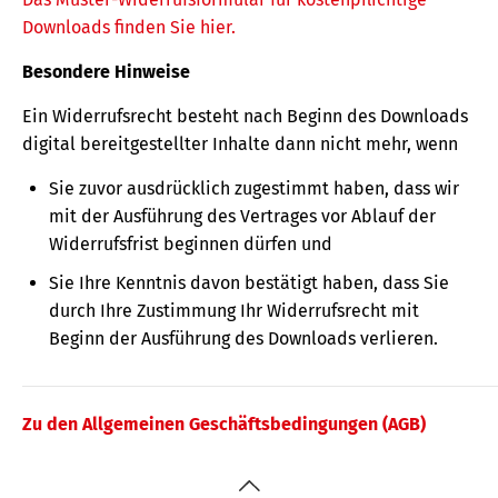
Downloads finden Sie hier.
Besondere Hinweise
Ein Widerrufsrecht besteht nach Beginn des Downloads
digital bereitgestellter Inhalte dann nicht mehr, wenn
Sie zuvor ausdrücklich zugestimmt haben, dass wir
mit der Ausführung des Vertrages vor Ablauf der
Widerrufsfrist beginnen dürfen und
Sie Ihre Kenntnis davon bestätigt haben, dass Sie
durch Ihre Zustimmung Ihr Widerrufsrecht mit
Beginn der Ausführung des Downloads verlieren.
Zu den Allgemeinen Geschäftsbedingungen (AGB)