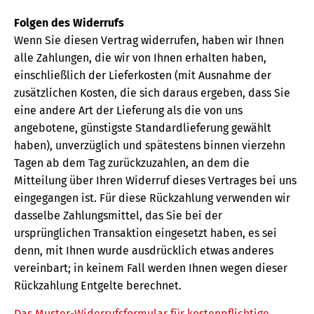
Folgen des Widerrufs
Wenn Sie diesen Vertrag widerrufen, haben wir Ihnen
alle Zahlungen, die wir von Ihnen erhalten haben,
einschließlich der Lieferkosten (mit Ausnahme der
zusätzlichen Kosten, die sich daraus ergeben, dass Sie
eine andere Art der Lieferung als die von uns
angebotene, günstigste Standardlieferung gewählt
haben), unverzüglich und spätestens binnen vierzehn
Tagen ab dem Tag zurückzuzahlen, an dem die
Mitteilung über Ihren Widerruf dieses Vertrages bei uns
eingegangen ist. Für diese Rückzahlung verwenden wir
dasselbe Zahlungsmittel, das Sie bei der
ursprünglichen Transaktion eingesetzt haben, es sei
denn, mit Ihnen wurde ausdrücklich etwas anderes
vereinbart; in keinem Fall werden Ihnen wegen dieser
Rückzahlung Entgelte berechnet.
Das Muster-Widerrufsformular für kostenpflichtige