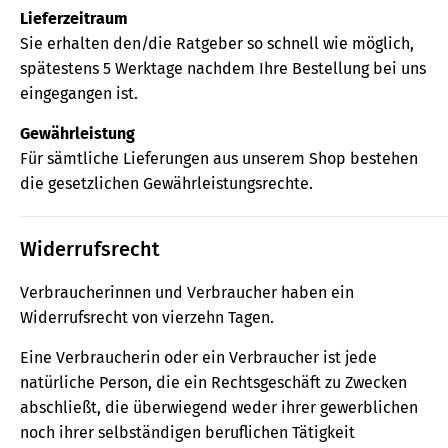
Lieferzeitraum
Sie erhalten den/die Ratgeber so schnell wie möglich,
spätestens 5 Werktage nachdem Ihre Bestellung bei uns
eingegangen ist.
Gewährleistung
Für sämtliche Lieferungen aus unserem Shop bestehen
die gesetzlichen Gewährleistungsrechte.
Widerrufsrecht
Verbraucherinnen und Verbraucher haben ein
Widerrufsrecht von vierzehn Tagen.
Eine Verbraucherin oder ein Verbraucher ist jede
natürliche Person, die ein Rechtsgeschäft zu Zwecken
abschließt, die überwiegend weder ihrer gewerblichen
noch ihrer selbständigen beruflichen Tätigkeit