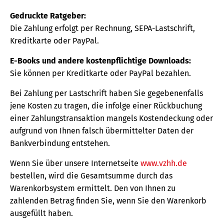
Gedruckte Ratgeber:
Die Zahlung erfolgt per Rechnung, SEPA-Lastschrift,
Kreditkarte oder PayPal.
E-Books und andere kostenpflichtige Downloads:
Sie können per Kreditkarte oder PayPal bezahlen.
Bei Zahlung per Lastschrift haben Sie gegebenenfalls
jene Kosten zu tragen, die infolge einer Rückbuchung
einer Zahlungstransaktion mangels Kostendeckung oder
aufgrund von Ihnen falsch übermittelter Daten der
Bankverbindung entstehen.
Wenn Sie über unsere Internetseite
www.vzhh.de
bestellen, wird die Gesamtsumme durch das
Warenkorbsystem ermittelt. Den von Ihnen zu
zahlenden Betrag finden Sie, wenn Sie den Warenkorb
ausgefüllt haben.