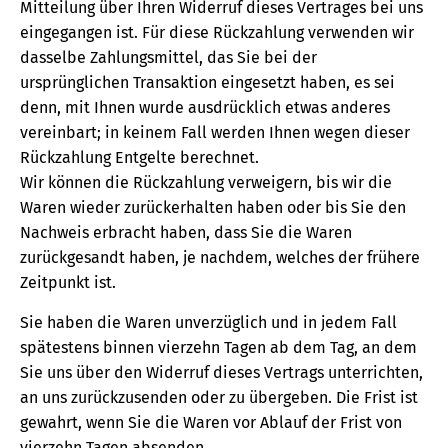
Mitteilung über Ihren Widerruf dieses Vertrages bei uns
eingegangen ist. Für diese Rückzahlung verwenden wir
dasselbe Zahlungsmittel, das Sie bei der
ursprünglichen Transaktion eingesetzt haben, es sei
denn, mit Ihnen wurde ausdrücklich etwas anderes
vereinbart; in keinem Fall werden Ihnen wegen dieser
Rückzahlung Entgelte berechnet.
Wir können die Rückzahlung verweigern, bis wir die
Waren wieder zurückerhalten haben oder bis Sie den
Nachweis erbracht haben, dass Sie die Waren
zurückgesandt haben, je nachdem, welches der frühere
Zeitpunkt ist.
Sie haben die Waren unverzüglich und in jedem Fall
spätestens binnen vierzehn Tagen ab dem Tag, an dem
Sie uns über den Widerruf dieses Vertrags unterrichten,
an uns zurückzusenden oder zu übergeben. Die Frist ist
gewahrt, wenn Sie die Waren vor Ablauf der Frist von
vierzehn Tagen absenden.