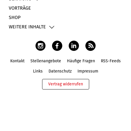
VORTRÄGE
SHOP
WEITERE INHALTE
Kontakt
Stellenangebote
Häufige Fragen
RSS-Feeds
Fußbereich
Links
Datenschutz
Impressum
Vertrag widerrufen