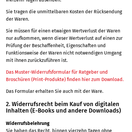
Sie tragen die unmittelbaren Kosten der Rücksendung
der Waren.
Sie müssen für einen etwaigen Wertverlust der Waren
nur aufkommen, wenn dieser Wertverlust auf einen zur
Prüfung der Beschaffenheit, Eigenschaften und
Funktionsweise der Waren nicht notwendigen Umgang
mit ihnen zurückzuführen ist.
Das Muster-Widerrufsformular für Ratgeber und
Broschüren (Print-Produkte) finden hier zum Download.
Das Formular erhalten Sie auch mit der Ware.
2. Widerrufsrecht beim Kauf von digitalen
Inhalten (E-Books und andere Downloads)
Widerrufsbelehrung
Sie haben das Recht, binnen vierzehn Tagen ohne