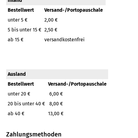
Inland
Bestellwert
Versand-/Portopauschale
unter 5 €
2,00 €
5 bis unter 15 €
2,50 €
ab 15 €
versandkostenfrei
Ausland
Bestellwert
Versand-/Portopauschale
unter 20 €
6,00 €
20 bis unter 40 €
8,00 €
ab 40 €
13,00 €
Zahlungsmethoden