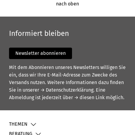
nach oben
Informiert bleiben
Newsletter abonnieren
Mit dem Abonnieren unseres Newsletters willigen Sie
ein, dass wir Ihre E-Mail-Adresse zum Zwecke des
Versands nutzen. Weitere Informationen dazu finden
Sie in unserer
→ Datenschutzerklärung
. Eine
Abmeldung ist jederzeit über
→ diesen Link
möglich.
THEMEN
BERATUNG