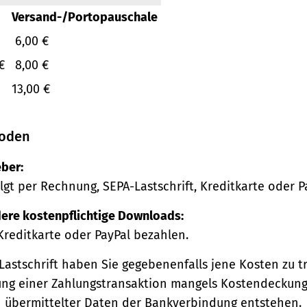
Versand-/Portopauschale
6,00 €
€
8,00 €
13,00 €
oden
ber:
lgt per Rechnung, SEPA-Lastschrift, Kreditkarte oder P
ere kostenpflichtige Downloads:
Kreditkarte oder PayPal bezahlen.
Lastschrift haben Sie gegebenenfalls jene Kosten zu tr
ng einer Zahlungstransaktion mangels Kostendeckung
h übermittelter Daten der Bankverbindung entstehen.