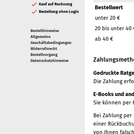
Kauf auf Rechnung
Bestellwert
Bestellung ohne Login
unter 20 €
20 bis unter 40 
Bestellhinweise
Allgemeine
ab 40 €
Geschäftsbedingungen
Widerrufsrecht
Bestellvorgang
Zahlungsmeth
Datenschutzhinweise
Gedruckte Ratge
Die Zahlung erfo
E-Books und and
Sie können per 
Bei Zahlung per 
einer Rückbuchu
von Ihnen falsc