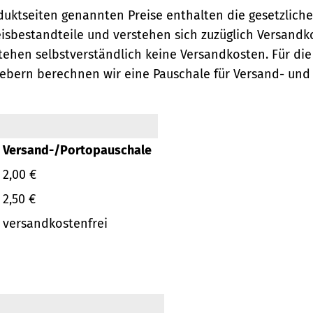
oduktseiten genannten Preise enthalten die gesetzlich
eisbestandteile und verstehen sich zuzüglich Versandk
ehen selbstverständlich keine Versandkosten.
Für die
ebern berechnen wir eine Pauschale für Versand- und
Versand-/Portopauschale
2,00 €
2,50 €
versandkostenfrei