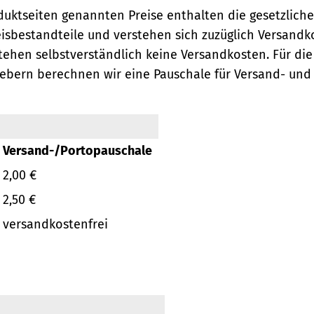
oduktseiten genannten Preise enthalten die gesetzlich
eisbestandteile und verstehen sich zuzüglich Versandk
ehen selbstverständlich keine Versandkosten.
Für die
ebern berechnen wir eine Pauschale für Versand- und
Versand-/Portopauschale
2,00 €
2,50 €
versandkostenfrei