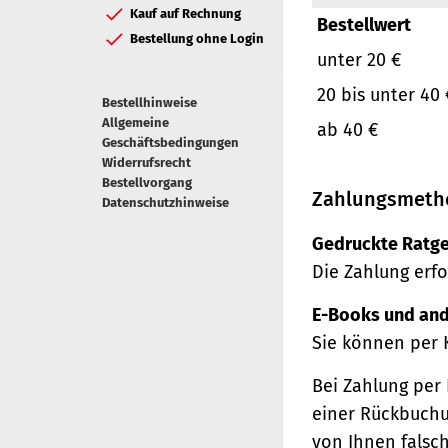
Kauf auf Rechnung
Bestellwert
Bestellung ohne Login
unter 20 €
20 bis unter 40 
Bestellhinweise
Allgemeine
ab 40 €
Geschäftsbedingungen
Widerrufsrecht
Bestellvorgang
Zahlungsmeth
Datenschutzhinweise
Gedruckte Ratge
Die Zahlung erfo
E-Books und and
Sie können per 
Bei Zahlung per 
einer Rückbuchu
von Ihnen falsc