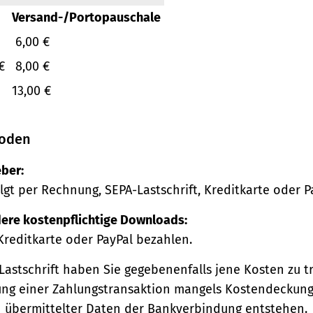
Versand-/Portopauschale
6,00 €
€
8,00 €
13,00 €
oden
ber:
lgt per Rechnung, SEPA-Lastschrift, Kreditkarte oder P
ere kostenpflichtige Downloads:
Kreditkarte oder PayPal bezahlen.
Lastschrift haben Sie gegebenenfalls jene Kosten zu tr
ng einer Zahlungstransaktion mangels Kostendeckung
h übermittelter Daten der Bankverbindung entstehen.