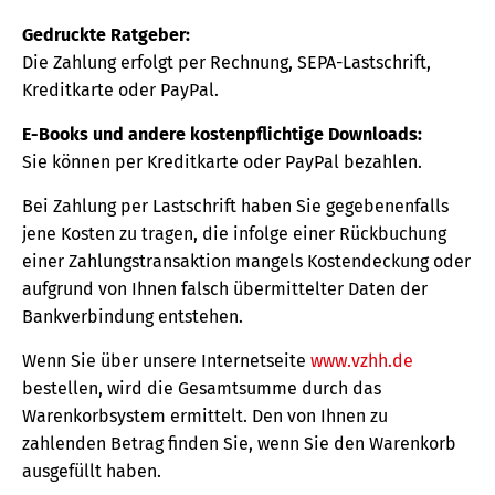
Gedruckte Ratgeber:
Die Zahlung erfolgt per Rechnung, SEPA-Lastschrift,
Kreditkarte oder PayPal.
E-Books und andere kostenpflichtige Downloads:
Sie können per Kreditkarte oder PayPal bezahlen.
Bei Zahlung per Lastschrift haben Sie gegebenenfalls
jene Kosten zu tragen, die infolge einer Rückbuchung
einer Zahlungstransaktion mangels Kostendeckung oder
aufgrund von Ihnen falsch übermittelter Daten der
Bankverbindung entstehen.
Wenn Sie über unsere Internetseite
www.vzhh.de
bestellen, wird die Gesamtsumme durch das
Warenkorbsystem ermittelt. Den von Ihnen zu
zahlenden Betrag finden Sie, wenn Sie den Warenkorb
ausgefüllt haben.