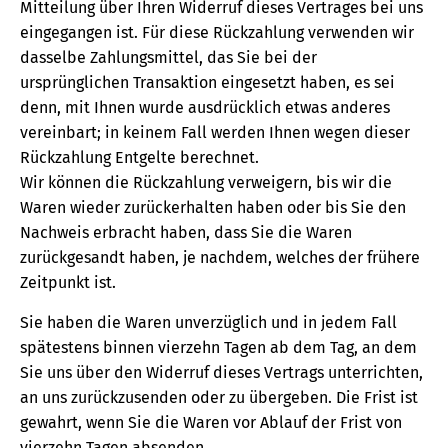
Mitteilung über Ihren Widerruf dieses Vertrages bei uns
eingegangen ist. Für diese Rückzahlung verwenden wir
dasselbe Zahlungsmittel, das Sie bei der
ursprünglichen Transaktion eingesetzt haben, es sei
denn, mit Ihnen wurde ausdrücklich etwas anderes
vereinbart; in keinem Fall werden Ihnen wegen dieser
Rückzahlung Entgelte berechnet.
Wir können die Rückzahlung verweigern, bis wir die
Waren wieder zurückerhalten haben oder bis Sie den
Nachweis erbracht haben, dass Sie die Waren
zurückgesandt haben, je nachdem, welches der frühere
Zeitpunkt ist.
Sie haben die Waren unverzüglich und in jedem Fall
spätestens binnen vierzehn Tagen ab dem Tag, an dem
Sie uns über den Widerruf dieses Vertrags unterrichten,
an uns zurückzusenden oder zu übergeben. Die Frist ist
gewahrt, wenn Sie die Waren vor Ablauf der Frist von
vierzehn Tagen absenden.