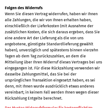
Folgen des Widerrufs
Wenn Sie diesen Vertrag widerrufen, haben wir Ihnen
alle Zahlungen, die wir von Ihnen erhalten haben,
einschließlich der Lieferkosten (mit Ausnahme der
zusätzlichen Kosten, die sich daraus ergeben, dass Sie
eine andere Art der Lieferung als die von uns
angebotene, günstigste Standardlieferung gewählt
haben), unverzüglich und spätestens binnen vierzehn
Tagen ab dem Tag zurückzuzahlen, an dem die
Mitteilung über Ihren Widerruf dieses Vertrages bei uns
eingegangen ist. Für diese Rückzahlung verwenden wir
dasselbe Zahlungsmittel, das Sie bei der
ursprünglichen Transaktion eingesetzt haben, es sei
denn, mit Ihnen wurde ausdrücklich etwas anderes
vereinbart; in keinem Fall werden Ihnen wegen dieser
Rückzahlung Entgelte berechnet.
Das Muster-Widerrufsformular für kostenpflichtige