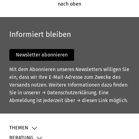
nach oben
Informiert bleiben
Newsletter abonnieren
Mit dem Abonnieren unseres Newsletters willigen Sie
ein, dass wir Ihre E-Mail-Adresse zum Zwecke des
Versands nutzen. Weitere Informationen dazu finden
Sie in unserer
→ Datenschutzerklärung
. Eine
Abmeldung ist jederzeit über
→ diesen Link
möglich.
THEMEN
BERATUNG