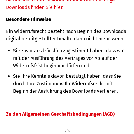
Downloads finden Sie hier.
Besondere Hinweise
Ein Widerrufsrecht besteht nach Beginn des Downloads
digital bereitgestellter Inhalte dann nicht mehr, wenn
Sie zuvor ausdrücklich zugestimmt haben, dass wir
mit der Ausführung des Vertrages vor Ablauf der
Widerrufsfrist beginnen dürfen und
Sie Ihre Kenntnis davon bestätigt haben, dass Sie
durch Ihre Zustimmung Ihr Widerrufsrecht mit
Beginn der Ausführung des Downloads verlieren.
Zu den Allgemeinen Geschäftsbedingungen (AGB)