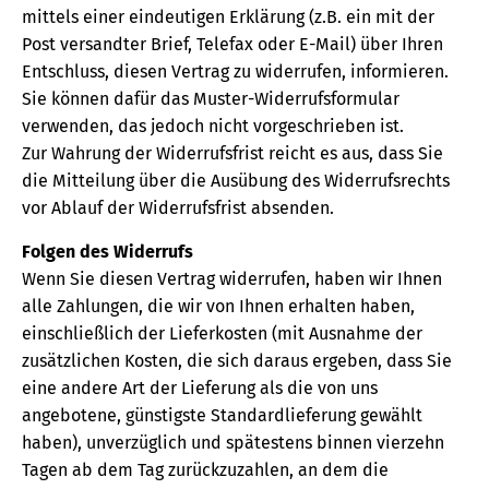
mittels einer eindeutigen Erklärung (z.B. ein mit der
Post versandter Brief, Telefax oder E-Mail) über Ihren
Entschluss, diesen Vertrag zu widerrufen, informieren.
Sie können dafür das Muster-Widerrufsformular
verwenden, das jedoch nicht vorgeschrieben ist.
Zur Wahrung der Widerrufsfrist reicht es aus, dass Sie
die Mitteilung über die Ausübung des Widerrufsrechts
vor Ablauf der Widerrufsfrist absenden.
Folgen des Widerrufs
Wenn Sie diesen Vertrag widerrufen, haben wir Ihnen
alle Zahlungen, die wir von Ihnen erhalten haben,
einschließlich der Lieferkosten (mit Ausnahme der
zusätzlichen Kosten, die sich daraus ergeben, dass Sie
eine andere Art der Lieferung als die von uns
angebotene, günstigste Standardlieferung gewählt
haben), unverzüglich und spätestens binnen vierzehn
Tagen ab dem Tag zurückzuzahlen, an dem die