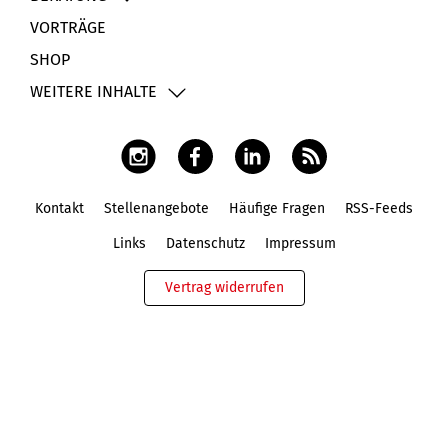
VORTRÄGE
SHOP
WEITERE INHALTE
Kontakt
Stellenangebote
Häufige Fragen
RSS-Feeds
Fußbereich
Links
Datenschutz
Impressum
Vertrag widerrufen