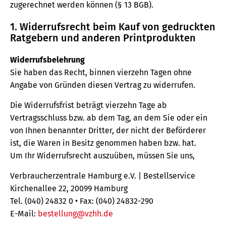
zugerechnet werden können (§ 13 BGB).
1. Widerrufsrecht beim Kauf von gedruckten
Ratgebern und anderen Printprodukten
Widerrufsbelehrung
Sie haben das Recht, binnen vierzehn Tagen ohne
Angabe von Gründen diesen Vertrag zu widerrufen.
Die Widerrufsfrist beträgt vierzehn Tage ab
Vertragsschluss bzw. ab dem Tag, an dem Sie oder ein
von Ihnen benannter Dritter, der nicht der Beförderer
ist, die Waren in Besitz genommen haben bzw. hat.
Um Ihr Widerrufsrecht auszuüben, müssen Sie uns,
Verbraucherzentrale Hamburg e.V. | Bestellservice
Kirchenallee 22, 20099 Hamburg
Tel. (040) 24832 0 • Fax: (040) 24832-290
E-Mail:
bestellung@vzhh.de