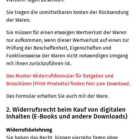
Sie tragen die unmittelbaren Kosten der Rücksendung
der Waren.
Sie müssen für einen etwaigen Wertverlust der Waren
nur aufkommen, wenn dieser Wertverlust auf einen zur
Prüfung der Beschaffenheit, Eigenschaften und
Funktionsweise der Waren nicht notwendigen Umgang
mit ihnen zurückzuführen ist.
Das Muster-Widerrufsformular für Ratgeber und
Broschüren (Print-Produkte) finden hier zum Download.
Das Formular erhalten Sie auch mit der Ware.
2. Widerrufsrecht beim Kauf von digitalen
Inhalten (E-Books und andere Downloads)
Widerrufsbelehrung
Sie haben das Recht, binnen vierzehn Tagen ohne