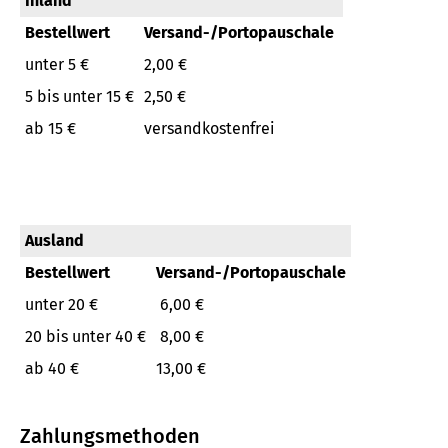
Inland
Bestellwert
Versand-/Portopauschale
unter 5 €
2,00 €
5 bis unter 15 €
2,50 €
ab 15 €
versandkostenfrei
Ausland
Bestellwert
Versand-/Portopauschale
unter 20 €
6,00 €
20 bis unter 40 €
8,00 €
ab 40 €
13,00 €
Zahlungsmethoden