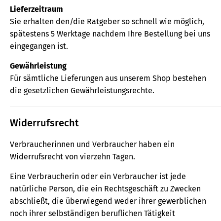
Lieferzeitraum
Sie erhalten den/die Ratgeber so schnell wie möglich,
spätestens 5 Werktage nachdem Ihre Bestellung bei uns
eingegangen ist.
Gewährleistung
Für sämtliche Lieferungen aus unserem Shop bestehen
die gesetzlichen Gewährleistungsrechte.
Widerrufsrecht
Verbraucherinnen und Verbraucher haben ein
Widerrufsrecht von vierzehn Tagen.
Eine Verbraucherin oder ein Verbraucher ist jede
natürliche Person, die ein Rechtsgeschäft zu Zwecken
abschließt, die überwiegend weder ihrer gewerblichen
noch ihrer selbständigen beruflichen Tätigkeit