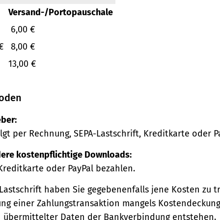
Versand-/Portopauschale
6,00 €
€
8,00 €
13,00 €
oden
ber:
lgt per Rechnung, SEPA-Lastschrift, Kreditkarte oder P
ere kostenpflichtige Downloads:
Kreditkarte oder PayPal bezahlen.
Lastschrift haben Sie gegebenenfalls jene Kosten zu tr
ng einer Zahlungstransaktion mangels Kostendeckung
h übermittelter Daten der Bankverbindung entstehen.