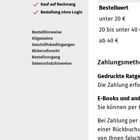
Kauf auf Rechnung
Bestellwert
Bestellung ohne Login
unter 20 €
20 bis unter 40 
Bestellhinweise
Allgemeine
ab 40 €
Geschäftsbedingungen
Widerrufsrecht
Bestellvorgang
Zahlungsmeth
Datenschutzhinweise
Gedruckte Ratge
Die Zahlung erfo
E-Books und and
Sie können per 
Bei Zahlung per 
einer Rückbuchu
von Ihnen falsc