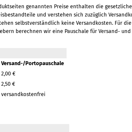
oduktseiten genannten Preise enthalten die gesetzlich
eisbestandteile und verstehen sich zuzüglich Versandk
ehen selbstverständlich keine Versandkosten.
Für die
ebern berechnen wir eine Pauschale für Versand- und
Versand-/Portopauschale
2,00 €
2,50 €
versandkostenfrei