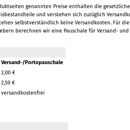
oduktseiten genannten Preise enthalten die gesetzlich
eisbestandteile und verstehen sich zuzüglich Versandk
ehen selbstverständlich keine Versandkosten.
Für die
ebern berechnen wir eine Pauschale für Versand- und
Versand-/Portopauschale
2,00 €
2,50 €
versandkostenfrei