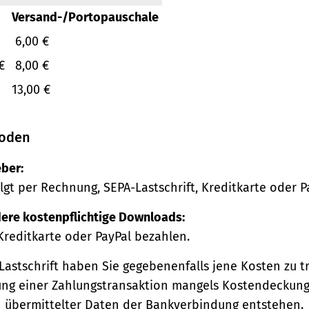
Versand-/Portopauschale
6,00 €
€
8,00 €
13,00 €
oden
ber:
lgt per Rechnung, SEPA-Lastschrift, Kreditkarte oder P
ere kostenpflichtige Downloads:
Kreditkarte oder PayPal bezahlen.
Lastschrift haben Sie gegebenenfalls jene Kosten zu tr
ng einer Zahlungstransaktion mangels Kostendeckung
h übermittelter Daten der Bankverbindung entstehen.