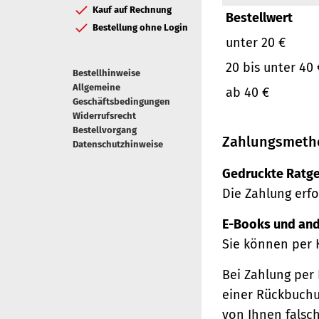
Kauf auf Rechnung
Bestellwert
Bestellung ohne Login
unter 20 €
20 bis unter 40 
Bestellhinweise
Allgemeine
ab 40 €
Geschäftsbedingungen
Widerrufsrecht
Bestellvorgang
Zahlungsmeth
Datenschutzhinweise
Gedruckte Ratge
Die Zahlung erfo
E-Books und and
Sie können per 
Bei Zahlung per 
einer Rückbuchu
von Ihnen falsc